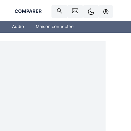
R
COMPARER
o
Audio
Maison connectée