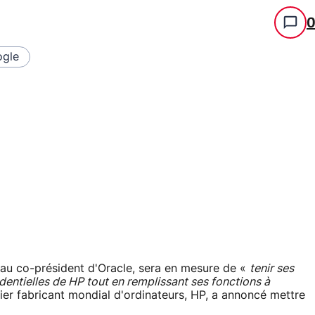
gle
au co-président d'Oracle, sera en mesure de «
tenir ses
dentielles de HP tout en remplissant ses fonctions à
r fabricant mondial d'ordinateurs, HP, a annoncé mettre