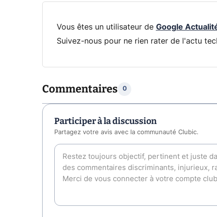
Vous êtes un utilisateur de
Google Actualit
Suivez-nous pour ne rien rater de l'actu tec
Commentaires
0
Participer à la discussion
Partagez votre avis avec la communauté Clubic.