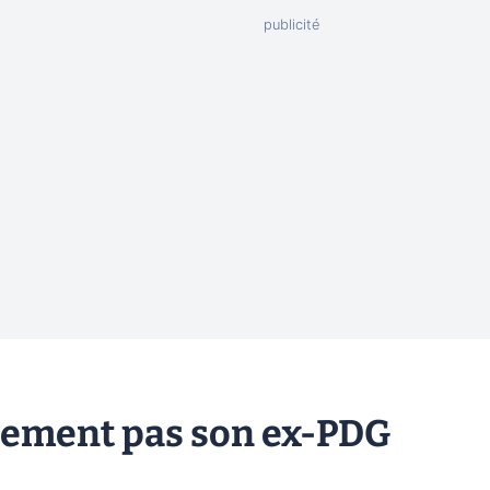
lement pas son ex-PDG