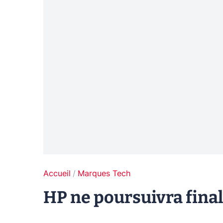
Accueil
Marques Tech
HP ne poursuivra fina