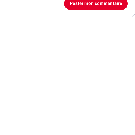
Poster mon commentaire