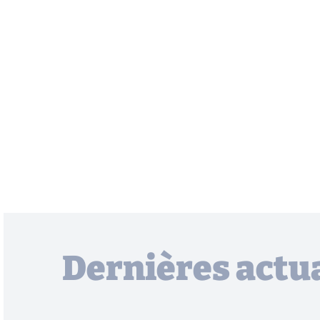
Dernières actua