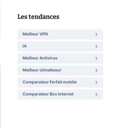
Les tendances
Meilleur VPN
IA
Meilleur Antivirus
Meilleur climatiseur
Comparateur Forfait mobile
Comparateur Box Internet