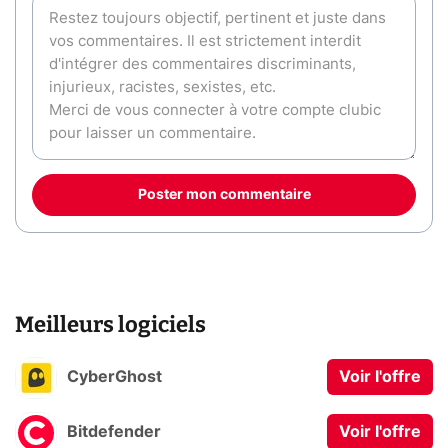
Poster mon commentaire
Meilleurs logiciels
CyberGhost
Voir l'offre
Bitdefender
Voir l'offre