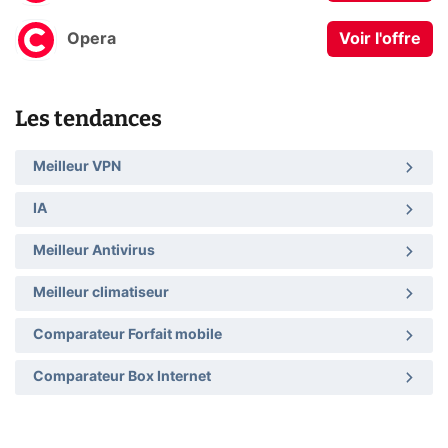
Opera
Voir l'offre
Les tendances
Meilleur VPN
IA
Meilleur Antivirus
Meilleur climatiseur
Comparateur Forfait mobile
Comparateur Box Internet