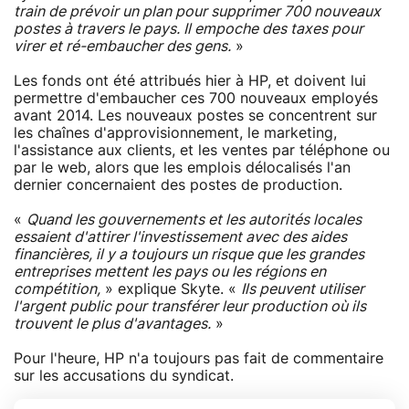
train de prévoir un plan pour supprimer 700 nouveaux
postes à travers le pays. Il empoche des taxes pour
virer et ré-embaucher des gens.
»
Les fonds ont été attribués hier à HP, et doivent lui
permettre d'embaucher ces 700 nouveaux employés
avant 2014. Les nouveaux postes se concentrent sur
les chaînes d'approvisionnement, le marketing,
l'assistance aux clients, et les ventes par téléphone ou
par le web, alors que les emplois délocalisés l'an
dernier concernaient des postes de production.
«
Quand les gouvernements et les autorités locales
essaient d'attirer l'investissement avec des aides
financières, il y a toujours un risque que les grandes
entreprises mettent les pays ou les régions en
compétition,
» explique Skyte. «
Ils peuvent utiliser
l'argent public pour transférer leur production où ils
trouvent le plus d'avantages.
»
Pour l'heure, HP n'a toujours pas fait de commentaire
sur les accusations du syndicat.