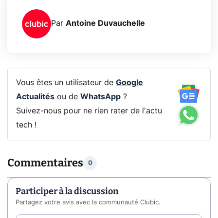
Par
Antoine Duvauchelle
Vous êtes un utilisateur de
Google
Actualités
ou de
WhatsApp
?
Suivez-nous pour ne rien rater de l'actu
tech !
Commentaires
0
Participer à la discussion
Partagez votre avis avec la communauté Clubic.