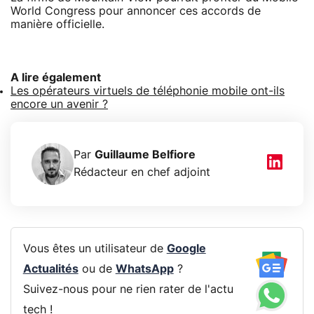
World Congress pour annoncer ces accords de
manière officielle.
A lire également
Les opérateurs virtuels de téléphonie mobile ont-ils
encore un avenir ?
Par
Guillaume Belfiore
Rédacteur en chef adjoint
Vous êtes un utilisateur de
Google
Actualités
ou de
WhatsApp
?
Suivez-nous pour ne rien rater de l'actu
tech !