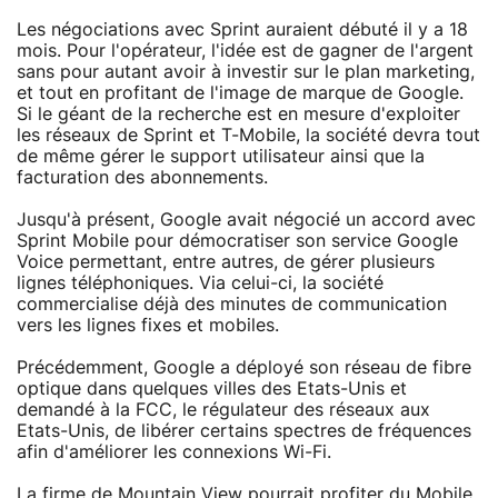
Les négociations avec Sprint auraient débuté il y a 18
mois. Pour l'opérateur, l'idée est de gagner de l'argent
sans pour autant avoir à investir sur le plan marketing,
et tout en profitant de l'image de marque de Google.
Si le géant de la recherche est en mesure d'exploiter
les réseaux de Sprint et T-Mobile, la société devra tout
de même gérer le support utilisateur ainsi que la
facturation des abonnements.
Jusqu'à présent, Google avait négocié un accord avec
Sprint Mobile pour démocratiser son service Google
Voice permettant, entre autres, de gérer plusieurs
lignes téléphoniques. Via celui-ci, la société
commercialise déjà des minutes de communication
vers les lignes fixes et mobiles.
Précédemment, Google a déployé son réseau de fibre
optique dans quelques villes des Etats-Unis et
demandé à la FCC, le régulateur des réseaux aux
Etats-Unis, de libérer certains spectres de fréquences
afin d'améliorer les connexions Wi-Fi.
La firme de Mountain View pourrait profiter du Mobile