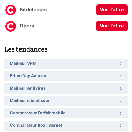
Bitdefender
Voir l'offre
Opera
Voir l'offre
Les tendances
Meilleur VPN
Prime Day Amazon
Meilleur Antivirus
Meilleur climatiseur
Comparateur Forfait mobile
Comparateur Box Internet