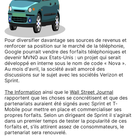
Pour diversifier davantage ses sources de revenus et
renforcer sa position sur le marché de la téléphonie,
Google pourrait vendre des forfaits téléphoniques et
devenir MVNO aux Etats-Unis : un projet qui serait
développé en interne sous le nom de code « Nova ».
Au mois d'avril, la société avait amorcé des
discussions sur le sujet avec les sociétés Verizon et
Sprint.
The Information
ainsi que le
Wall Street Journal
rapportent que les choses se concrétisent et que des
partenariats auraient été signés avec Sprint et T-
Mobile pour mettre en place et commercialiser ses
propres forfaits. Selon un dirigeant de Sprint il s'agirait
dans un premier temps de tester la popularité de ces
forfaits et, s'ils attirent assez de consommateurs, le
partenariat sera renouvelé.