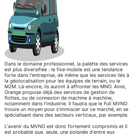
Dans le domaine professionnel, la palette des services
est plus diversifiée : le fixe-mobile est une tendance
forte dans l'entreprise, de même que les services liés à
la géolocalisation pour les équipes de terrain, ou le
M2M. Là-encore, ils auront à affronter les MNO. Ainsi,
Orange propose déjà des services de gestion de
flottes, ou de connexion de machine à machine,
notamment dans l'industrie. Il faudra que le Full MVNO
trouve un moyen pour s'immiscer sur ce marché, en se
spécialisant dans des secteurs verticaux, par exemple.
L'avenir du MVNO est donc fortement compromis et il
est probable que, seule, une poignée d'entre eux