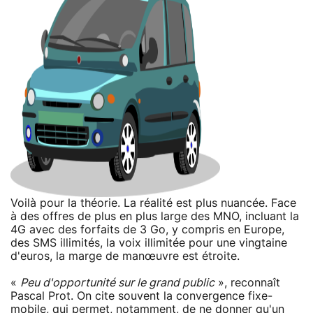
Voilà pour la théorie. La réalité est plus nuancée. Face
à des offres de plus en plus large des MNO, incluant la
4G avec des forfaits de 3 Go, y compris en Europe,
des SMS illimités, la voix illimitée pour une vingtaine
d'euros, la marge de manœuvre est étroite.
«
Peu d'opportunité sur le grand public
», reconnaît
Pascal Prot. On cite souvent la convergence fixe-
mobile, qui permet, notamment, de ne donner qu'un