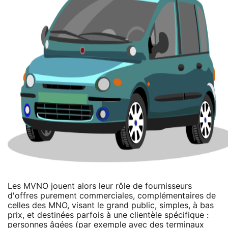
Les MVNO jouent alors leur rôle de fournisseurs
d'offres purement commerciales, complémentaires de
celles des MNO, visant le grand public, simples, à bas
prix, et destinées parfois à une clientèle spécifique :
personnes âgées (par exemple avec des terminaux