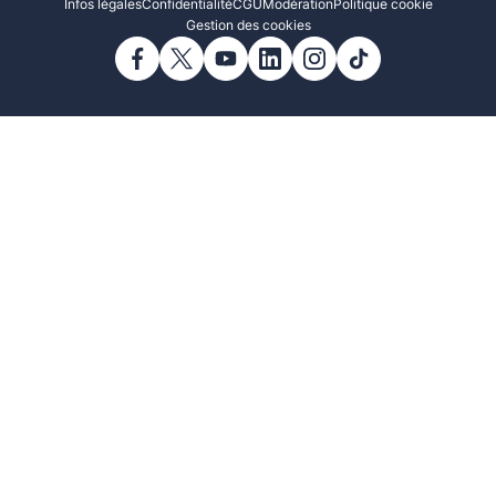
Infos légales
Confidentialité
CGU
Modération
Politique cookie
Gestion des cookies