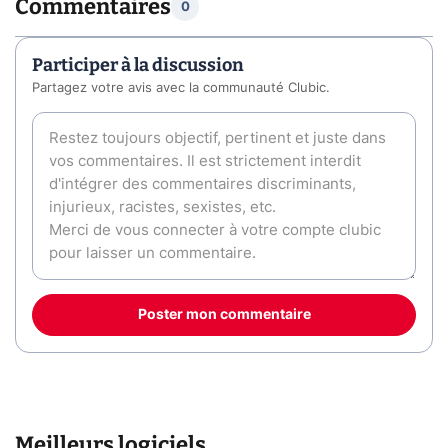
Commentaires
0
Participer à la discussion
Partagez votre avis avec la communauté Clubic.
Poster mon commentaire
Meilleurs logiciels