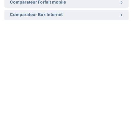
Comparateur Forfait mobile
Comparateur Box Internet