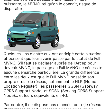
puissante, le MVNO, tel qu'on le connaît, risque de
disparaître.
Quelques-uns d'entre eux ont anticipé cette situation
et pensent que leur avenir passe par le statut de Full
MVNO. S'il faut se déclarer auprès de l'Arcep pour
devenir MVNO, le passage au Full MVNO ne nécessite
aucune démarche particulière. La grande différence
entre les deux est que le Full MVNO possède son
propre cœur de réseau, notamment le HLR (Home
Location Register), les passerelles GGSN (Gateway
GPRS Support Node) et SGSN (Serving GPRS Support
Node)... et leurs équivalents en 4G.
Par contre, il ne dispose pas d'accès radio (le réseau