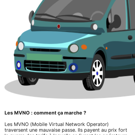
Les MVNO : comment ça marche ?
Les MVNO (Mobile Virtual Network Operator)
traversent une mauvaise passe. Ils payent au prix fort