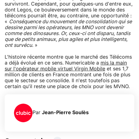
survivront. Cependant, pour quelques-uns d'entre eux,
dont Legos, ce bouleversement dans le monde des
télécoms pourrait être, au contraire, une opportunité :
«
Conséquence du mouvement de consolidation qui se
dessine parmi les opérateurs, les MNO vont devenir
comme des dinosaures. Or, ceux-ci ont disparu, tandis
que de petits animaux, plus agiles et plus intelligents,
ont survécu.
»
L'histoire récente montre que le marché des Télécoms
a déjà évolué en ce sens. Numericable a
mis la main
sur l'opérateur mobile virtuel Virgin Mobile
et ses 1,7
million de clients en France montrant une fois de plus
que le secteur se consolide. Il n'est toutefois pas
certain qu'il reste une place de choix pour les MVNO.
Par
Jean-Pierre Soulès