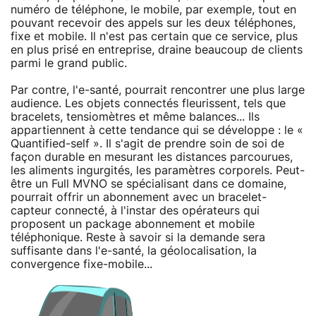
numéro de téléphone, le mobile, par exemple, tout en
pouvant recevoir des appels sur les deux téléphones,
fixe et mobile. Il n'est pas certain que ce service, plus
en plus prisé en entreprise, draine beaucoup de clients
parmi le grand public.
Par contre, l'e-santé, pourrait rencontrer une plus large
audience. Les objets connectés fleurissent, tels que
bracelets, tensiomètres et même balances... Ils
appartiennent à cette tendance qui se développe : le «
Quantified-self ». Il s'agit de prendre soin de soi de
façon durable en mesurant les distances parcourues,
les aliments ingurgités, les paramètres corporels. Peut-
être un Full MVNO se spécialisant dans ce domaine,
pourrait offrir un abonnement avec un bracelet-
capteur connecté, à l'instar des opérateurs qui
proposent un package abonnement et mobile
téléphonique. Reste à savoir si la demande sera
suffisante dans l'e-santé, la géolocalisation, la
convergence fixe-mobile...