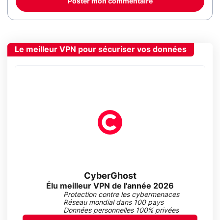
Poster mon commentaire
Le meilleur VPN pour sécuriser vos données
CyberGhost
Élu meilleur VPN de l'année 2026
Protection contre les cybermenaces
Réseau mondial dans 100 pays
Données personnelles 100% privées