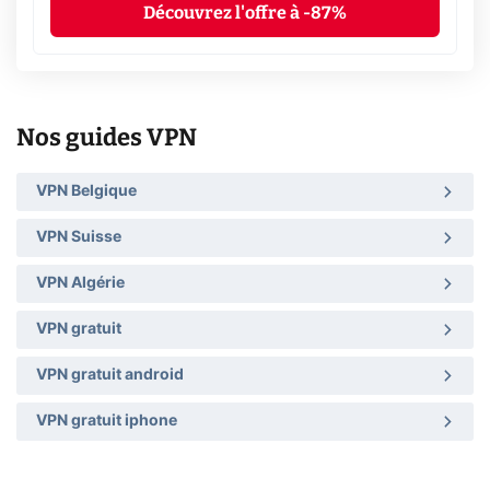
Découvrez l'offre à -87%
Nos guides VPN
VPN Belgique
VPN Suisse
VPN Algérie
VPN gratuit
VPN gratuit android
VPN gratuit iphone