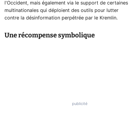
l'Occident, mais également via le support de certaines
multinationales qui déploient des outils pour lutter
contre la désinformation perpétrée par le Kremlin.
Une récompense symbolique