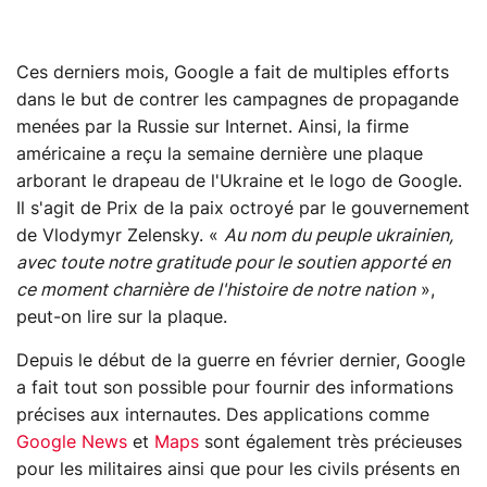
Ces derniers mois, Google a fait de multiples efforts
dans le but de contrer les campagnes de propagande
menées par la Russie sur Internet. Ainsi, la firme
américaine a reçu la semaine dernière une plaque
arborant le drapeau de l'Ukraine et le logo de Google.
Il s'agit de Prix de la paix octroyé par le gouvernement
de Vlodymyr Zelensky. «
Au nom du peuple ukrainien,
avec toute notre gratitude pour le soutien apporté en
ce moment charnière de l'histoire de notre nation
»,
peut-on lire sur la plaque.
Depuis le début de la guerre en février dernier, Google
a fait tout son possible pour fournir des informations
précises aux internautes. Des applications comme
Google News
et
Maps
sont également très précieuses
pour les militaires ainsi que pour les civils présents en