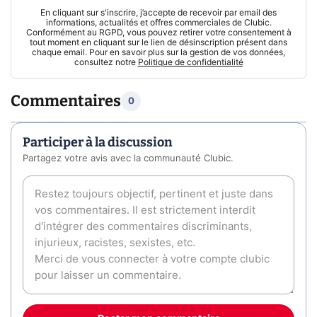
En cliquant sur s'inscrire, j’accepte de recevoir par email des
informations, actualités et offres commerciales de Clubic.
Conformément au RGPD, vous pouvez retirer votre consentement à
tout moment en cliquant sur le lien de désinscription présent dans
chaque email. Pour en savoir plus sur la gestion de vos données,
consultez notre
Politique de confidentialité
Commentaires
0
Participer à la discussion
Partagez votre avis avec la communauté Clubic.