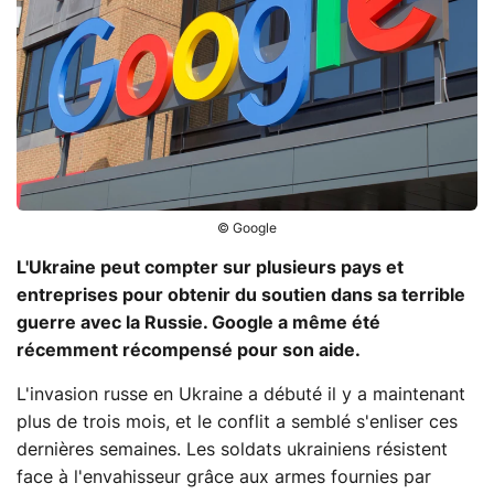
© Google
L'Ukraine peut compter sur plusieurs pays et
entreprises pour obtenir du soutien dans sa terrible
guerre avec la Russie. Google a même été
récemment récompensé pour son aide.
L'invasion russe en Ukraine a débuté il y a maintenant
plus de trois mois, et le conflit a semblé s'enliser ces
dernières semaines. Les soldats ukrainiens résistent
face à l'envahisseur grâce aux armes fournies par