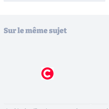
Sur le même sujet