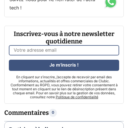
tech !
Inscrivez-vous à notre newsletter
quotidienne
Je m'inscris !
En cliquant sur s'inscrire, j’accepte de recevoir par email des
informations, actualités et offres commerciales de Clubic.
Conformément au RGPD, vous pouvez retirer votre consentement à
tout moment en cliquant sur le lien de désinscription présent dans
chaque email. Pour en savoir plus sur la gestion de vos données,
consultez notre
Politique de confidentialité
Commentaires
0