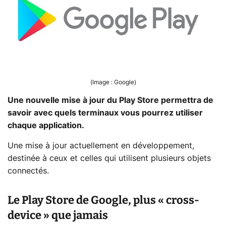
(Image : Google)
Une nouvelle mise à jour du Play Store permettra de
savoir avec quels terminaux vous pourrez utiliser
chaque application.
Une mise à jour actuellement en développement,
destinée à ceux et celles qui utilisent plusieurs objets
connectés.
Le Play Store de Google, plus « cross-
device » que jamais