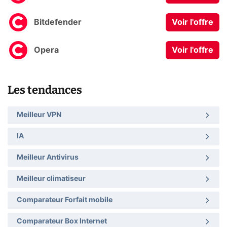
Bitdefender
Voir l'offre
Opera
Voir l'offre
Les tendances
Meilleur VPN
IA
Meilleur Antivirus
Meilleur climatiseur
Comparateur Forfait mobile
Comparateur Box Internet