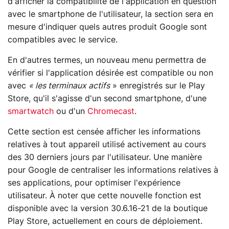
d'afficher la compatibilité de l'application en question
avec le smartphone de l'utilisateur, la section sera en
mesure d'indiquer quels autres produit Google sont
compatibles avec le service.
En d'autres termes, un nouveau menu permettra de
vérifier si l'application désirée est compatible ou non
avec
« les terminaux actifs
» enregistrés sur le Play
Store, qu'il s'agisse d'un second smartphone, d'une
smartwatch
ou d'un
Chromecast
.
Cette section est censée afficher les informations
relatives à tout appareil utilisé activement au cours
des 30 derniers jours par l'utilisateur. Une manière
pour Google de centraliser les informations relatives à
ses applications, pour optimiser l'expérience
utilisateur. À noter que cette nouvelle fonction est
disponible avec la version 30.6.16-21 de la boutique
Play Store, actuellement en cours de déploiement.