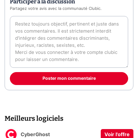
Participer à la discussion
Partagez votre avis avec la communauté Clubic.
Poster mon commentaire
Meilleurs logiciels
CyberGhost
Voir l'offre