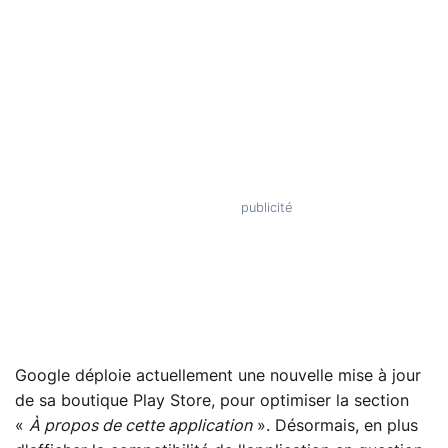
Google déploie actuellement une nouvelle mise à jour
de sa boutique Play Store, pour optimiser la section
«
À propos de cette application
». Désormais, en plus