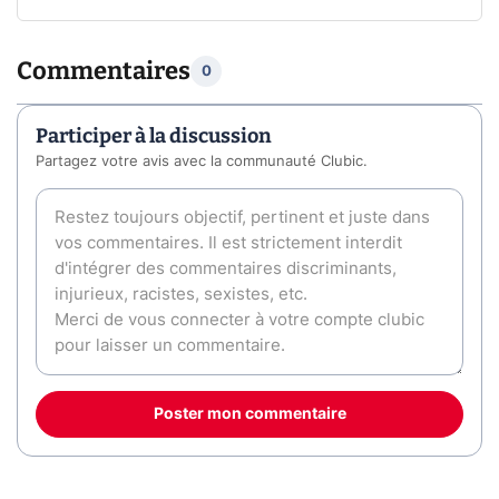
Commentaires
0
Participer à la discussion
Partagez votre avis avec la communauté Clubic.
Poster mon commentaire