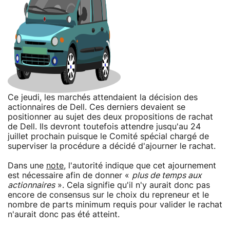
Ce jeudi, les marchés attendaient la décision des
actionnaires de Dell. Ces derniers devaient se
positionner au sujet des deux propositions de rachat
de Dell. Ils devront toutefois attendre jusqu'au 24
juillet prochain puisque le Comité spécial chargé de
superviser la procédure a décidé d'ajourner le rachat.
Dans une
note
, l'autorité indique que cet ajournement
est nécessaire afin de donner «
plus de temps aux
actionnaires
». Cela signifie qu'il n'y aurait donc pas
encore de consensus sur le choix du repreneur et le
nombre de parts minimum requis pour valider le rachat
n'aurait donc pas été atteint.