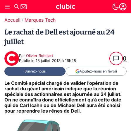
Accueil
Marques Tech
Le rachat de Dell est ajourné au 24
juillet
Par
Olivier Robillart
0
Publié le
18 juillet 2013 à 16h28
Suivez-nous
Ajoutez-nous en favori
Le Comité spécial chargé de valider l'opération de
rachat du géant américain indique que la réunion
spéciale des actionnaires est ajournée au 24 juillet.
On ne connaîtra donc officiellement qu'à cette date
qui de Carl Icahn ou de Michael Dell aura été choisi
pour reprendre les rênes de Dell.