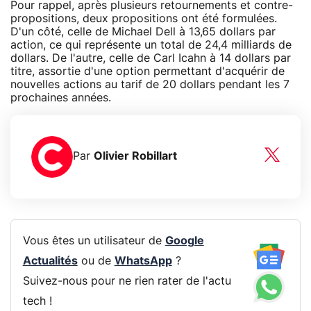
Pour rappel, après plusieurs retournements et contre-
propositions, deux propositions ont été formulées.
D'un côté, celle de Michael Dell à 13,65 dollars par
action, ce qui représente un total de 24,4 milliards de
dollars. De l'autre, celle de Carl Icahn à 14 dollars par
titre, assortie d'une option permettant d'acquérir de
nouvelles actions au tarif de 20 dollars pendant les 7
prochaines années.
Par
Olivier Robillart
Vous êtes un utilisateur de
Google
Actualités
ou de
WhatsApp
?
Suivez-nous pour ne rien rater de l'actu
tech !