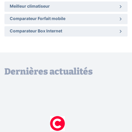
Meilleur climatiseur
Comparateur Forfait mobile
Comparateur Box Internet
Dernières actualités