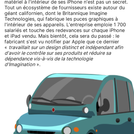
matériel à l'intérieur de ses iPhone n'est pas un secret.
Tout un écosystème de fournisseurs existe autour du
géant californien, dont le Britannique Imagine
Technologies, qui fabrique les puces graphiques à
l'intérieur de ses appareils. L'entreprise emploie 1 700
salariés et touche des redevances sur chaque iPhone
et iPad vendu. Mais bientôt, cela sera du passé : le
fabricant s'est vu notifier par Apple que ce dernier
«
travaillait sur un design distinct et indépendant afin
d'avoir le contrôle sur ses produits et réduire sa
dépendance vis-à-vis de la technologie
d'Imagination
».