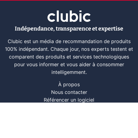
Indépendance, transparence et expertise
Clubic est un média de recommandation de produits
100% indépendant. Chaque jour, nos experts testent et
comparent des produits et services technologiques
pour vous informer et vous aider à consommer
intelligemment.
À propos
Nous contacter
Référencer un logiciel
Marques tech
Événements tech
Archives
RSS
© CLUBIC SAS 2026