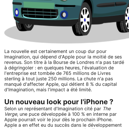
La nouvelle est certainement un coup dur pour
Imagination, qui dépend d'Apple pour la moitié de ses
revenus. Son titre à la Bourse de Londres n'a pas tardé
à dégringoler : en quelques heures, l'évaluation de
l'entreprise est tombée de 765 millions de Livres
sterling à tout juste 250 millions. La chute n'a pas
manqué d'affecter Apple, qui détient 8 % du capital
d'Imagination, mais l'impact a été limité.
Un nouveau look pour l'iPhone ?
Selon un représentant d'Imagination cité par
The
Verge
, une puce développée à 100 % en interne par
Apple pourrait voir le jour dès le prochain iPhone.
Apple a en effet eu du succès dans le développement