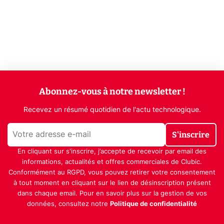
Abonnez-vous à notre newsletter !
Recevez un résumé quotidien de l'actu technologique.
S'inscrire
En cliquant sur s'inscrire, j’accepte de recevoir par email des
informations, actualités et offres commerciales de Clubic.
Conformément au RGPD, vous pouvez retirer votre consentement
à tout moment en cliquant sur le lien de désinscription présent
dans chaque email. Pour en savoir plus sur la gestion de vos
données, consultez notre
Politique de confidentialité