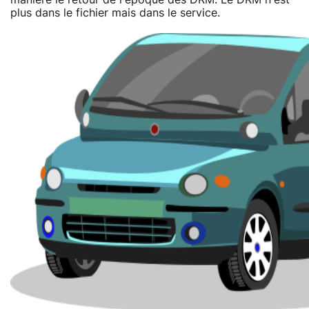
plus dans le fichier mais dans le service.