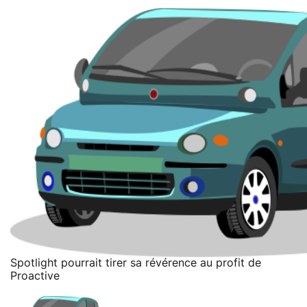
Spotlight pourrait tirer sa révérence au profit de
Proactive