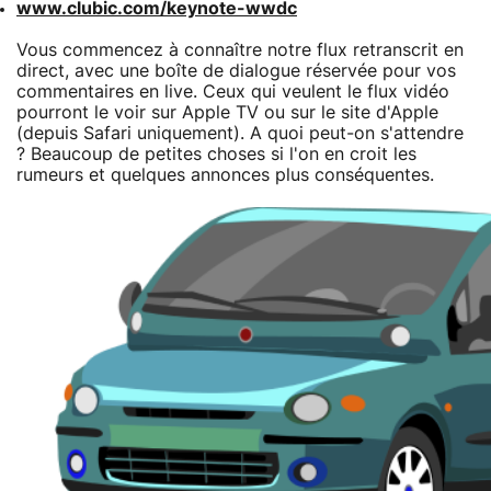
www.clubic.com/keynote-wwdc
Vous commencez à connaître notre flux retranscrit en
direct, avec une boîte de dialogue réservée pour vos
commentaires en live. Ceux qui veulent le flux vidéo
pourront le voir sur Apple TV ou sur le site d'Apple
(depuis Safari uniquement). A quoi peut-on s'attendre
? Beaucoup de petites choses si l'on en croit les
rumeurs et quelques annonces plus conséquentes.