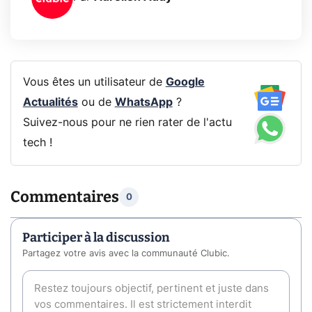
Vous êtes un utilisateur de
Google
Actualités
ou de
WhatsApp
?
Suivez-nous pour ne rien rater de l'actu
tech !
Commentaires
0
Participer à la discussion
Partagez votre avis avec la communauté Clubic.