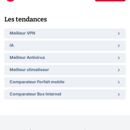
Les tendances
Meilleur VPN
IA
Meilleur Antivirus
Meilleur climatiseur
Comparateur Forfait mobile
Comparateur Box Internet