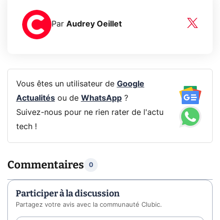
Par
Audrey Oeillet
Vous êtes un utilisateur de
Google
Actualités
ou de
WhatsApp
?
Suivez-nous pour ne rien rater de l'actu
tech !
Commentaires
0
Participer à la discussion
Partagez votre avis avec la communauté Clubic.