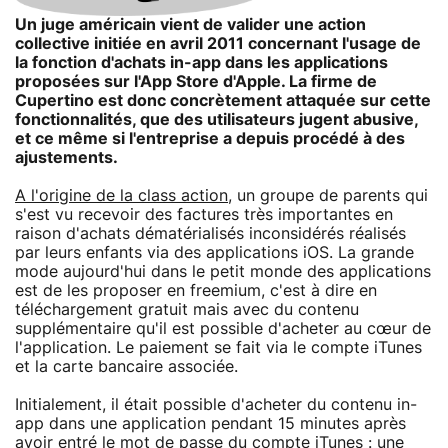
Un juge américain vient de valider une action
collective initiée en avril 2011 concernant l'usage de
la fonction d'achats in-app dans les applications
proposées sur l'App Store d'Apple. La firme de
Cupertino est donc concrètement attaquée sur cette
fonctionnalités, que des utilisateurs jugent abusive,
et ce même si l'entreprise a depuis procédé à des
ajustements.
A l'origine de la class action
, un groupe de parents qui
s'est vu recevoir des factures très importantes en
raison d'achats dématérialisés inconsidérés réalisés
par leurs enfants via des applications iOS. La grande
mode aujourd'hui dans le petit monde des applications
est de les proposer en freemium, c'est à dire en
téléchargement gratuit mais avec du contenu
supplémentaire qu'il est possible d'acheter au cœur de
l'application. Le paiement se fait via le compte iTunes
et la carte bancaire associée.
Initialement, il était possible d'acheter du contenu in-
app dans une application pendant 15 minutes après
avoir entré le mot de passe du compte iTunes : une