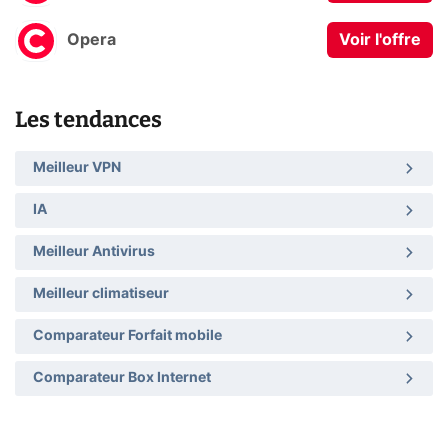
Opera
Voir l'offre
Les tendances
Meilleur VPN
IA
Meilleur Antivirus
Meilleur climatiseur
Comparateur Forfait mobile
Comparateur Box Internet