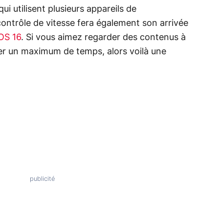
ui utilisent plusieurs appareils de
ontrôle de vitesse fera également son arrivée
OS 16
. Si vous aimez regarder des contenus à
ner un maximum de temps, alors voilà une