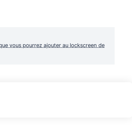
s que vous pourrez ajouter au lockscreen de
150€