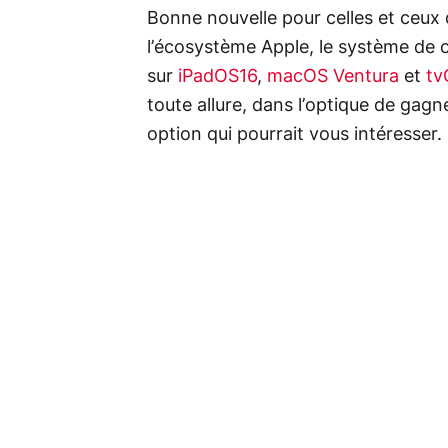
Bonne nouvelle pour celles et ceux q
l’écosystème Apple, le système de c
sur
iPadOS16
,
macOS Ventura
et
tv
toute allure, dans l’optique de gag
option qui pourrait vous intéresser.