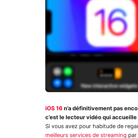
iOS 16
n’a définitivement pas encor
c’est le lecteur vidéo qui accueill
Si vous avez pour habitude de rega
meilleurs services de streaming
par 