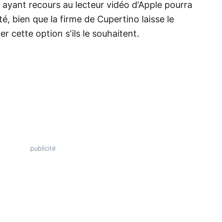
 ayant recours au lecteur vidéo d’Apple pourra
é, bien que la firme de Cupertino laisse le
 cette option s’ils le souhaitent.