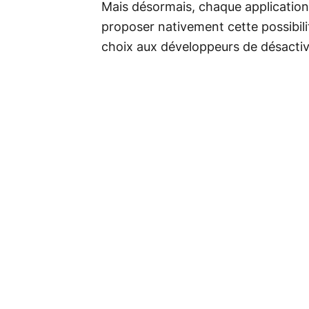
Mais désormais, chaque application
proposer nativement cette possibilit
choix aux développeurs de désactiver