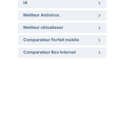
IA
Meilleur Antivirus
Meilleur climatiseur
Comparateur Forfait mobile
Comparateur Box Internet