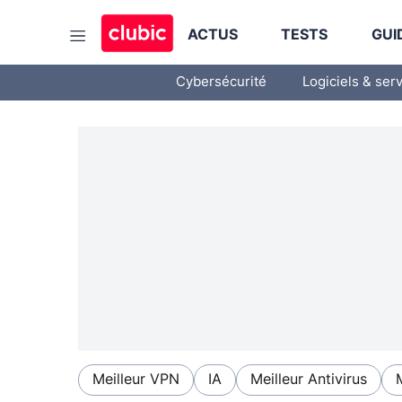
ACTUS
TESTS
GUI
Cybersécurité
Logiciels & ser
Meilleur VPN
IA
Meilleur Antivirus