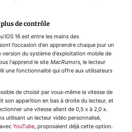
 plus de contrôle
qu’iOS 16 est entre les mains des
sont l’occasion d’en apprendre chaque jour un
le version du système d’exploitation mobile de
us l'apprend le site
MacRumors
, le lecteur
i une fonctionnalité qui offre aux utilisateurs
ossible de choisir par vous-même la vitesse de
t son apparition en bas à droite du lecteur, et
ctionner une vitesse allant de 0,5 x à 2,0 x.
s utilisant un lecteur vidéo personnalisé,
 avec
YouTube
, proposaient déjà cette option.