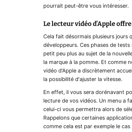
pourrait peut-être vous intéresser.
Le lecteur vidéo d’Apple offre
Cela fait désormais plusieurs jours 
développeurs. Ces phases de tests 
petit peu plus au sujet de la nouvel
la marque à la pomme. Et comme no
vidéo d’Apple a discrètement accueill
la possibilité d'ajuster la vitesse.
En effet, il vous sera dorénavant p
lecture de vos vidéos. Un menu a fai
celui-ci vous permettra alors de séle
Rappelons que certaines application
comme cela est par exemple le cas