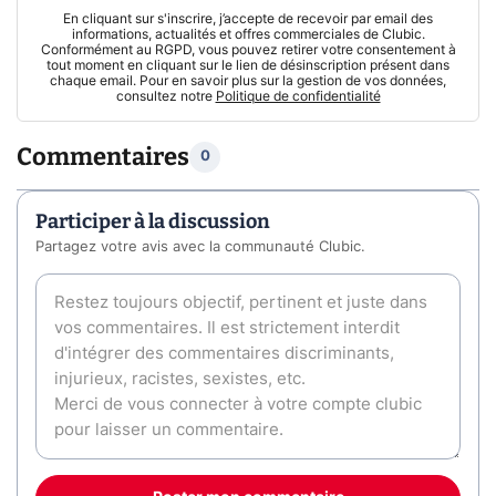
En cliquant sur s'inscrire, j’accepte de recevoir par email des
informations, actualités et offres commerciales de Clubic.
Conformément au RGPD, vous pouvez retirer votre consentement à
tout moment en cliquant sur le lien de désinscription présent dans
chaque email. Pour en savoir plus sur la gestion de vos données,
consultez notre
Politique de confidentialité
Commentaires
0
Participer à la discussion
Partagez votre avis avec la communauté Clubic.