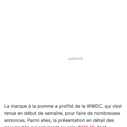
La marque à la pomme a profité de la WWDC, qui s’est
tenue en début de semaine, pour faire de nombreuses
annonces. Parmi elles, la présentation en détail des