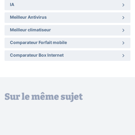
IA
Meilleur Antivirus
Meilleur climatiseur
Comparateur Forfait mobile
Comparateur Box Internet
Sur le même sujet