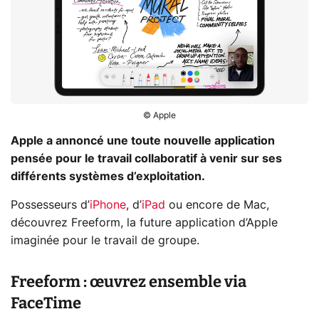
© Apple
Apple a annoncé une toute nouvelle application
pensée pour le travail collaboratif à venir sur ses
différents systèmes d’exploitation.
Possesseurs d’
iPhone
, d’
iPad
ou encore de Mac,
découvrez Freeform, la future application d’Apple
imaginée pour le travail de groupe.
Freeform : œuvrez ensemble via
FaceTime