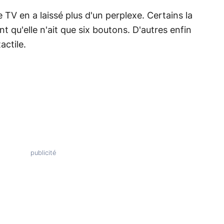
 TV en a laissé plus d'un perplexe. Certains la
nt qu'elle n'ait que six boutons. D'autres enfin
actile.