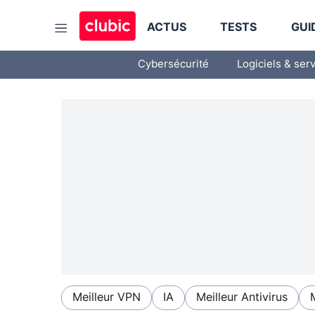
ACTUS
TESTS
GUI
Cybersécurité
Logiciels & ser
Meilleur VPN
IA
Meilleur Antivirus