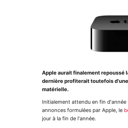
Apple aurait finalement repoussé l
dernière profiterait toutefois d'un
matérielle.
Initialement attendu en fin d'année 
annonces formulées par Apple, le
b
jour à la fin de l'année.