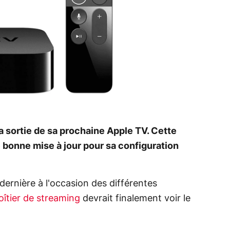
a sortie de sa prochaine Apple TV. Cette
e bonne mise à jour pour sa configuration
dernière à l'occasion des différentes
oîtier de streaming
devrait finalement voir le