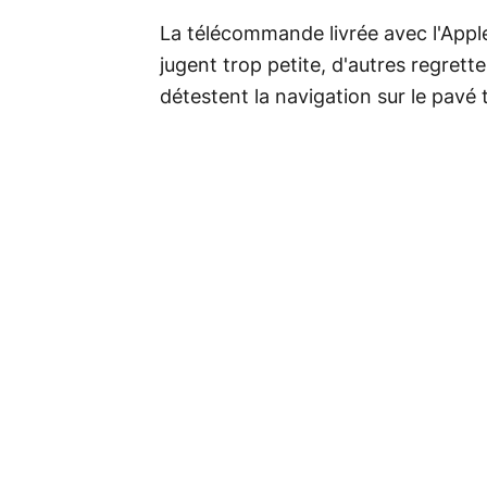
La télécommande livrée avec l'Apple
jugent trop petite, d'autres regrette
détestent la navigation sur le pavé t