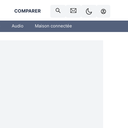
R
COMPARER
o
Audio
Maison connectée