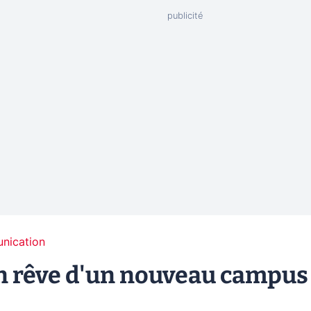
unication
 rêve d'un nouveau campus