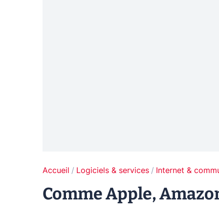
Accueil
Logiciels & services
Internet & comm
Comme Apple, Amazon