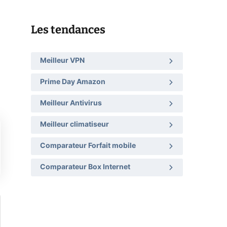
Les tendances
Meilleur VPN
Prime Day Amazon
Meilleur Antivirus
Meilleur climatiseur
Comparateur Forfait mobile
Comparateur Box Internet