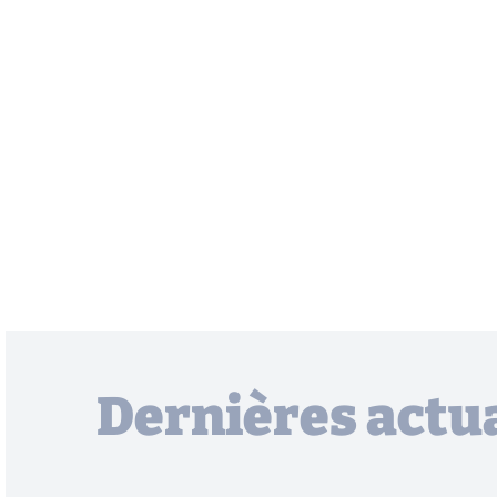
Dernières actua