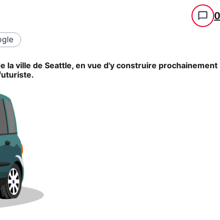
gle
la ville de Seattle, en vue d'y construire prochainement
uturiste.