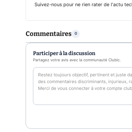
Suivez-nous pour ne rien rater de l'actu tec
Commentaires
0
Participer à la discussion
Partagez votre avis avec la communauté Clubic.