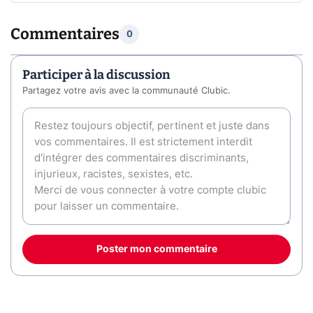
Commentaires
0
Participer à la discussion
Partagez votre avis avec la communauté Clubic.
Poster mon commentaire