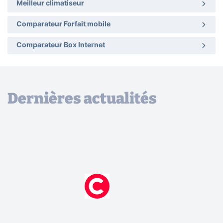
Meilleur climatiseur
Comparateur Forfait mobile
Comparateur Box Internet
Dernières actualités