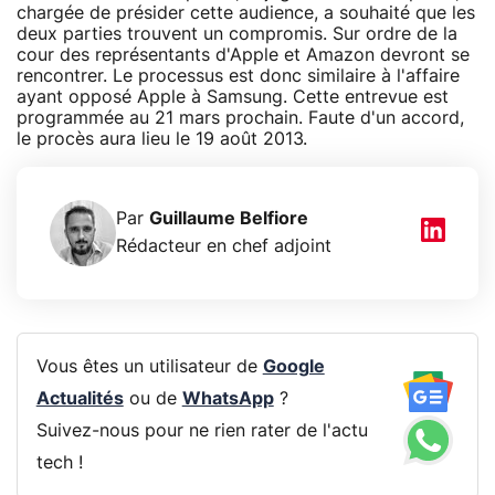
chargée de présider cette audience, a souhaité que les
deux parties trouvent un compromis. Sur ordre de la
cour des représentants d'Apple et Amazon devront se
rencontrer. Le processus est donc similaire à l'affaire
ayant opposé Apple à Samsung. Cette entrevue est
programmée au 21 mars prochain. Faute d'un accord,
le procès aura lieu le 19 août 2013.
Par
Guillaume Belfiore
Rédacteur en chef adjoint
Vous êtes un utilisateur de
Google
Actualités
ou de
WhatsApp
?
Suivez-nous pour ne rien rater de l'actu
tech !