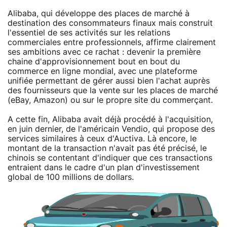
Alibaba, qui développe des places de marché à
destination des consommateurs finaux mais construit
l'essentiel de ses activités sur les relations
commerciales entre professionnels, affirme clairement
ses ambitions avec ce rachat : devenir la première
chaine d'approvisionnement bout en bout du
commerce en ligne mondial, avec une plateforme
unifiée permettant de gérer aussi bien l'achat auprès
des fournisseurs que la vente sur les places de marché
(eBay, Amazon) ou sur le propre site du commerçant.
A cette fin, Alibaba avait déjà procédé à l'acquisition,
en juin dernier, de l'américain Vendio, qui propose des
services similaires à ceux d'Auctiva. Là encore, le
montant de la transaction n'avait pas été précisé, le
chinois se contentant d'indiquer que ces transactions
entraient dans le cadre d'un plan d'investissement
global de 100 millions de dollars.