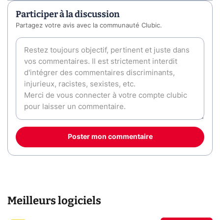
Participer à la discussion
Partagez votre avis avec la communauté Clubic.
Poster mon commentaire
Meilleurs logiciels