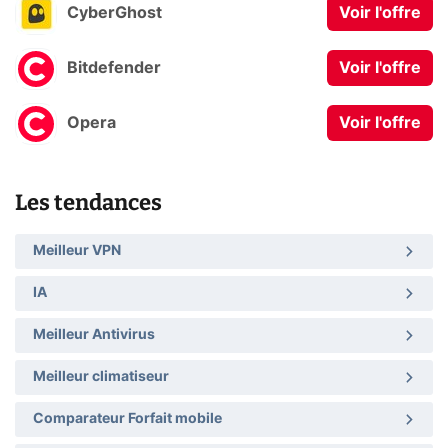
CyberGhost
Voir l'offre
Bitdefender
Voir l'offre
Opera
Voir l'offre
Les tendances
Meilleur VPN
IA
Meilleur Antivirus
Meilleur climatiseur
Comparateur Forfait mobile