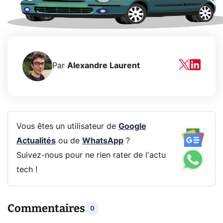
Par
Alexandre Laurent
Vous êtes un utilisateur de
Google
Actualités
ou de
WhatsApp
?
Suivez-nous pour ne rien rater de l'actu
tech !
Commentaires
0