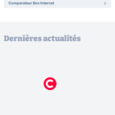
Comparateur Box Internet
Dernières actualités