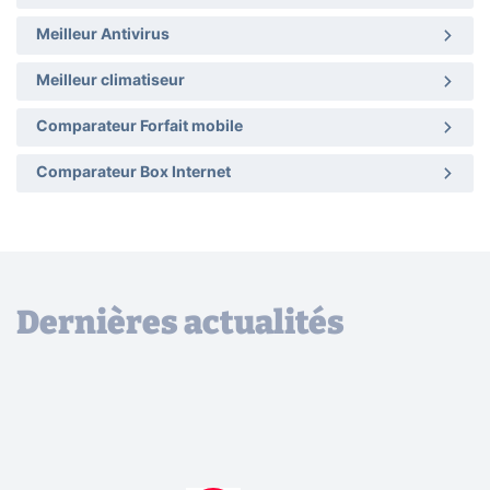
Meilleur Antivirus
Meilleur climatiseur
Comparateur Forfait mobile
Comparateur Box Internet
Dernières actualités