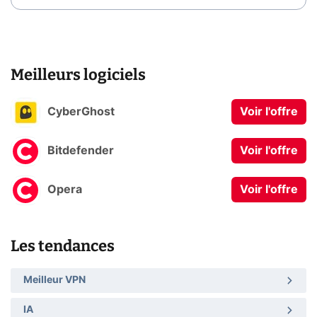
Meilleurs logiciels
CyberGhost
Voir l'offre
Bitdefender
Voir l'offre
Opera
Voir l'offre
Les tendances
Meilleur VPN
IA