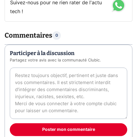
Suivez-nous pour ne rien rater de l'actu
tech !
Commentaires
0
Participer à la discussion
Partagez votre avis avec la communauté Clubic.
Poster mon commentaire