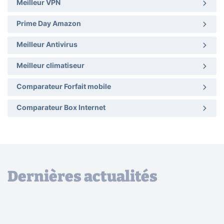
Meilleur VPN
Prime Day Amazon
Meilleur Antivirus
Meilleur climatiseur
Comparateur Forfait mobile
Comparateur Box Internet
Dernières actualités