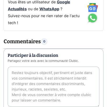
Vous êtes un utilisateur de
Google
Actualités
ou de
WhatsApp
?
Suivez-nous pour ne rien rater de l'actu
tech !
Commentaires
0
Participer à la discussion
Partagez votre avis avec la communauté Clubic.