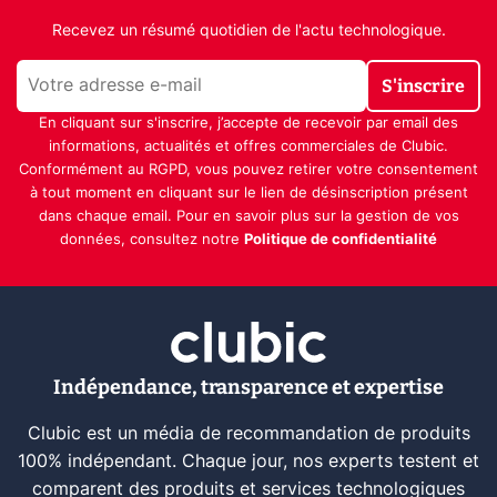
Recevez un résumé quotidien de l'actu technologique.
S'inscrire
En cliquant sur s'inscrire, j’accepte de recevoir par email des
informations, actualités et offres commerciales de Clubic.
Conformément au RGPD, vous pouvez retirer votre consentement
à tout moment en cliquant sur le lien de désinscription présent
dans chaque email. Pour en savoir plus sur la gestion de vos
données, consultez notre
Politique de confidentialité
Indépendance, transparence et expertise
Clubic est un média de recommandation de produits
100% indépendant. Chaque jour, nos experts testent et
comparent des produits et services technologiques