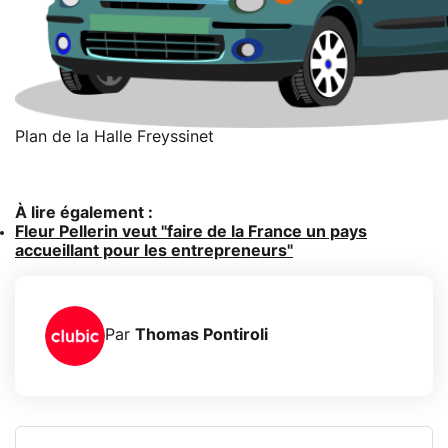
Plan de la Halle Freyssinet
À lire également :
Fleur Pellerin veut "faire de la France un pays
accueillant pour les entrepreneurs"
Par
Thomas Pontiroli