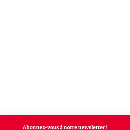
Abonnez-vous à notre newsletter !