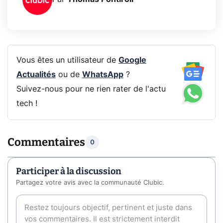
Vous êtes un utilisateur de
Google
Actualités
ou de
WhatsApp
?
Suivez-nous pour ne rien rater de l'actu
tech !
Commentaires
0
Participer à la discussion
Partagez votre avis avec la communauté Clubic.