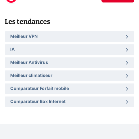
Les tendances
Meilleur VPN
IA
Meilleur Antivirus
Meilleur climatiseur
Comparateur Forfait mobile
Comparateur Box Internet