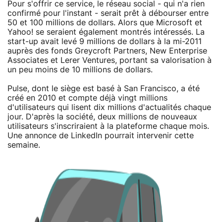
Pour s'offrir ce service, le réseau social - qui n'a rien
confirmé pour l'instant - serait prêt à débourser entre
50 et 100 millions de dollars. Alors que Microsoft et
Yahoo! se seraient également montrés intéressés. La
start-up avait levé 9 millions de dollars à la mi-2011
auprès des fonds Greycroft Partners, New Enterprise
Associates et Lerer Ventures, portant sa valorisation à
un peu moins de 10 millions de dollars.
Pulse, dont le siège est basé à San Francisco, a été
créé en 2010 et compte déjà vingt millions
d'utilisateurs qui lisent dix millions d'actualités chaque
jour. D'après la société, deux millions de nouveaux
utilisateurs s'inscriraient à la plateforme chaque mois.
Une annonce de LinkedIn pourrait intervenir cette
semaine.