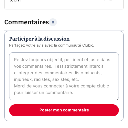
tech !
Commentaires
0
Participer à la discussion
Partagez votre avis avec la communauté Clubic.
Poster mon commentaire