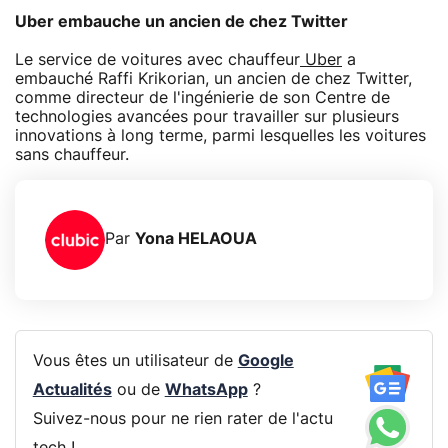
Uber embauche un ancien de chez Twitter
Le service de voitures avec chauffeur
Uber
a
embauché Raffi Krikorian, un ancien de chez Twitter,
comme directeur de l'ingénierie de son Centre de
technologies avancées pour travailler sur plusieurs
innovations à long terme, parmi lesquelles les voitures
sans chauffeur.
Par
Yona HELAOUA
Vous êtes un utilisateur de
Google
Actualités
ou de
WhatsApp
?
Suivez-nous pour ne rien rater de l'actu