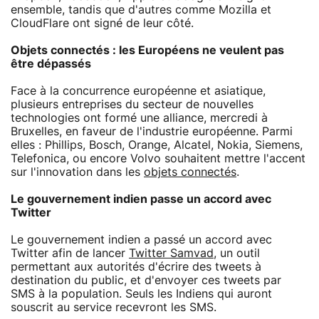
ensemble, tandis que d'autres comme Mozilla et
CloudFlare ont signé de leur côté.
Objets connectés : les Européens ne veulent pas
être dépassés
Face à la concurrence européenne et asiatique,
plusieurs entreprises du secteur de nouvelles
technologies ont formé une alliance, mercredi à
Bruxelles, en faveur de l'industrie européenne. Parmi
elles : Phillips, Bosch, Orange, Alcatel, Nokia, Siemens,
Telefonica, ou encore Volvo souhaitent mettre l'accent
sur l'innovation dans les
objets connectés
.
Le gouvernement indien passe un accord avec
Twitter
Le gouvernement indien a passé un accord avec
Twitter afin de lancer
Twitter Samvad
, un outil
permettant aux autorités d'écrire des tweets à
destination du public, et d'envoyer ces tweets par
SMS à la population. Seuls les Indiens qui auront
souscrit au service recevront les SMS.