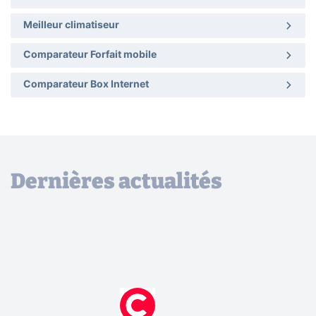
Meilleur climatiseur
Comparateur Forfait mobile
Comparateur Box Internet
Dernières actualités