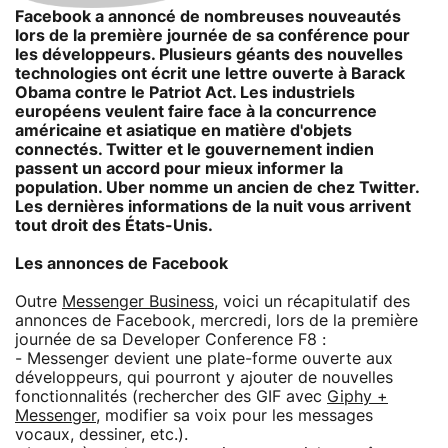
Facebook a annoncé de nombreuses nouveautés
lors de la première journée de sa conférence pour
les développeurs. Plusieurs géants des nouvelles
technologies ont écrit une lettre ouverte à Barack
Obama contre le Patriot Act. Les industriels
européens veulent faire face à la concurrence
américaine et asiatique en matière d'objets
connectés. Twitter et le gouvernement indien
passent un accord pour mieux informer la
population. Uber nomme un ancien de chez Twitter.
Les dernières informations de la nuit vous arrivent
tout droit des États-Unis.
Les annonces de Facebook
Outre
Messenger Business
, voici un récapitulatif des
annonces de Facebook, mercredi, lors de la première
journée de sa Developer Conference F8 :
- Messenger devient une plate-forme ouverte aux
développeurs, qui pourront y ajouter de nouvelles
fonctionnalités (rechercher des GIF avec
Giphy +
Messenger
, modifier sa voix pour les messages
vocaux, dessiner, etc.).