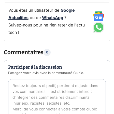
Vous êtes un utilisateur de
Google
Actualités
ou de
WhatsApp
?
Suivez-nous pour ne rien rater de l'actu
tech !
Commentaires
0
Participer à la discussion
Partagez votre avis avec la communauté Clubic.