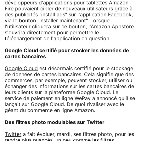
développeurs d'applications pour tablettes Amazon
Fire pouvaient cibler de nouveaux utilisateurs grâce à
des publicités "install ads" sur l'application Facebook,
via le bouton "Installer maintenant". Lorsque
l'utilisateur cliquera sur ce bouton, l'Amazon Appstore
s'ouvrira directement pour permettre le
téléchargement de l'application en question.
Google Cloud certifié pour stocker les données de
cartes bancaires
Google Cloud
est désormais certifié pour le stockage
de données de cartes bancaires. Cela signifie que des
commerces, par exemple, peuvent stocker, utiliser ou
échanger des informations sur les cartes bancaires de
leurs clients sur la plateforme Google Cloud. Le
service de paiement en ligne WePay a annoncé qu'il se
lançait sur Google Cloud. De quoi rivaliser avec le
géant du commerce en ligne Amazon.
Des filtres photo modulables sur Twitter
Twitter
a fait évoluer, mardi, ses filtres photo, pour les
rendre plus nuancés, un peu comme les filtres