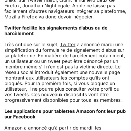
Blakk, sur Twitter mardi, citant le numéro deux de
Firefox, Jonathan Nightingale. Apple ne laisse pas
facilement d'autres navigateurs intégrer sa plateforme,
Mozilla Firefox va donc devoir négocier.
Twitter facilite les signalements d'abus ou de
harcèlement
Très critiqué sur le sujet,
Twitter
a annoncé mardi une
simplification du formulaire de signalement d'abus sur
sa plateforme. En matière de harcèlement notamment,
un utilisateur ou un tweet peut être dénoncé par un
membre même s'il n'en est pas la victime directe. Le
réseau social introduit également une nouvelle page
montrant aux utilisateurs les comptes qu'ils ont
bloqués. Pour la première fois, si vous bloquez un
utilisateur, il ne pourra plus consulter votre profil ou
vos tweets. Ces nouveaux dispositifs vont être
progressivement disponibles pour tous les membres.
Les applications pour tablettes Amazon font leur pub
sur Facebook
Amazon
a annoncé qu'à partir de mardi, les