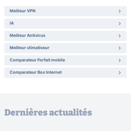
Meilleur VPN
IA
Meilleur Antivirus
Meilleur climatiseur
Comparateur Forfait mobile
Comparateur Box Internet
Dernières actualités