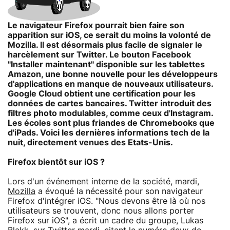
Le navigateur Firefox pourrait bien faire son
apparition sur iOS, ce serait du moins la volonté de
Mozilla. Il est désormais plus facile de signaler le
harcèlement sur Twitter. Le bouton Facebook
"Installer maintenant" disponible sur les tablettes
Amazon, une bonne nouvelle pour les développeurs
d'applications en manque de nouveaux utilisateurs.
Google Cloud obtient une certification pour les
données de cartes bancaires. Twitter introduit des
filtres photo modulables, comme ceux d'Instagram.
Les écoles sont plus friandes de Chromebooks que
d'iPads. Voici les dernières informations tech de la
nuit, directement venues des Etats-Unis.
Firefox bientôt sur iOS ?
Lors d'un événement interne de la société, mardi,
Mozilla
a évoqué la nécessité pour son navigateur
Firefox d'intégrer iOS. "Nous devons être là où nos
utilisateurs se trouvent, donc nous allons porter
Firefox sur iOS", a écrit un cadre du groupe, Lukas