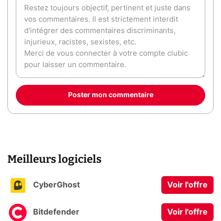
Poster mon commentaire
Meilleurs logiciels
CyberGhost
Voir l'offre
Bitdefender
Voir l'offre