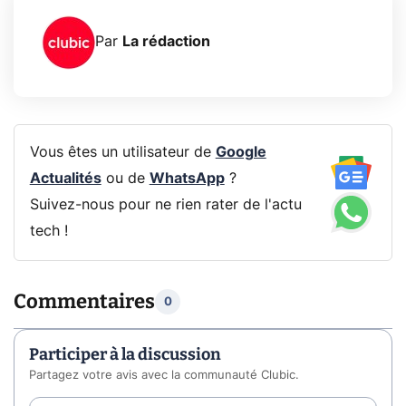
Par
La rédaction
Vous êtes un utilisateur de
Google
Actualités
ou de
WhatsApp
?
Suivez-nous pour ne rien rater de l'actu
tech !
Commentaires
0
Participer à la discussion
Partagez votre avis avec la communauté Clubic.