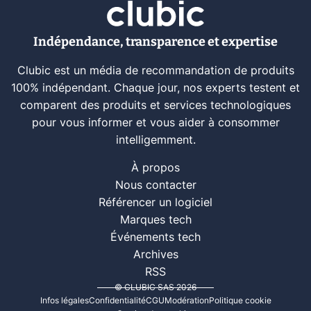
Indépendance, transparence et expertise
Clubic est un média de recommandation de produits
100% indépendant. Chaque jour, nos experts testent et
comparent des produits et services technologiques
pour vous informer et vous aider à consommer
intelligemment.
À propos
Nous contacter
Référencer un logiciel
Marques tech
Événements tech
Archives
RSS
© CLUBIC SAS 2026
Infos légales
Confidentialité
CGU
Modération
Politique cookie