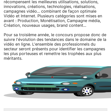
récompensent les meilleures utilisations, solutions,
innovations, créations, technologies, réalisations,
campagnes vidéo... combinant de façon optimale
Vidéo et Internet. Plusieurs catégories sont mises en
avant : Production, Monétisation, Campagne média,
Création, nouveaux usages, brand content...
Pour sa troisième année, le concours propose donc de
suivre l'évolution des tendances dans le domaine de la
vidéo en ligne. L'ensemble des professionnels du
secteur seront présents pour identifier les campagnes
les plus porteuses et remettre les trophées aux plus
méritants.