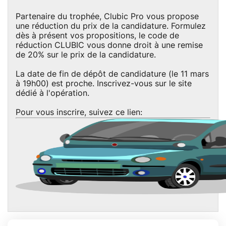
Partenaire du trophée, Clubic Pro vous propose
une réduction du prix de la candidature. Formulez
dès à présent vos propositions, le code de
réduction CLUBIC vous donne droit à une remise
de 20% sur le prix de la candidature.
La date de fin de dépôt de candidature (le 11 mars
à 19h00) est proche. Inscrivez-vous sur le site
dédié à l'opération.
Pour vous inscrire, suivez ce lien: