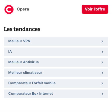
Opera
Voir l'offre
Les tendances
Meilleur VPN
IA
Meilleur Antivirus
Meilleur climatiseur
Comparateur Forfait mobile
Comparateur Box Internet