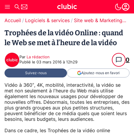
Accueil
Logiciels & services
Site web & Marketing Digital
Trophées de la vidéo Online : quand
le Web se met à l’heure de la vidéo
Par
La rédaction
0
Publié le
03 mars 2016 à 12h29
Suivez-nous
Ajoutez-nous en favori
Vidéo à 360°, 4K, mobilité, interactivité, la vidéo se
met non seulement à l'heure du Web mais utilise
également les nouveaux usages pour développer de
nouvelles offres. Désormais, toutes les entreprises, des
plus grands groupes aux plus petites structures,
peuvent bénéficier de ce média quels que soient leurs
besoins, leurs budgets, leurs audiences.
Dans ce cadre, les Trophées de la vidéo online