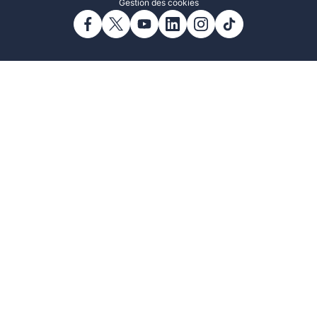
Gestion des cookies