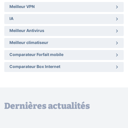
Meilleur VPN
IA
Meilleur Antivirus
Meilleur climatiseur
Comparateur Forfait mobile
Comparateur Box Internet
Dernières actualités