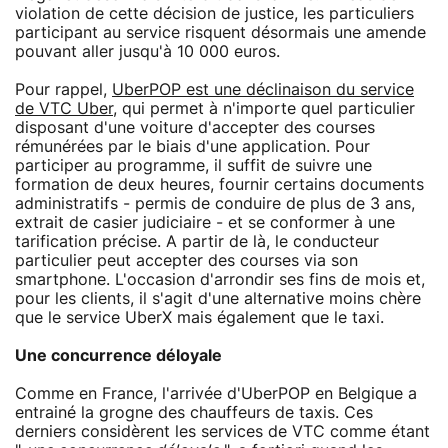
violation de cette décision de justice, les particuliers
participant au service risquent désormais une amende
pouvant aller jusqu'à 10 000 euros.
Pour rappel,
UberPOP est une déclinaison du service
de VTC Uber
, qui permet à n'importe quel particulier
disposant d'une voiture d'accepter des courses
rémunérées par le biais d'une application. Pour
participer au programme, il suffit de suivre une
formation de deux heures, fournir certains documents
administratifs - permis de conduire de plus de 3 ans,
extrait de casier judiciaire - et se conformer à une
tarification précise. A partir de là, le conducteur
particulier peut accepter des courses via son
smartphone. L'occasion d'arrondir ses fins de mois et,
pour les clients, il s'agit d'une alternative moins chère
que le service UberX mais également que le taxi.
Une concurrence déloyale
Comme en France, l'arrivée d'UberPOP en Belgique a
entrainé la grogne des chauffeurs de taxis. Ces
derniers considèrent les services de VTC comme étant