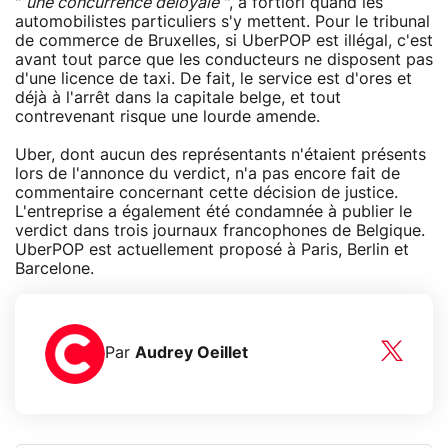
"
une concurrence déloyale
", a fortiori quand les
automobilistes particuliers s'y mettent. Pour le tribunal
de commerce de Bruxelles, si UberPOP est illégal, c'est
avant tout parce que les conducteurs ne disposent pas
d'une licence de taxi. De fait, le service est d'ores et
déjà à l'arrêt dans la capitale belge, et tout
contrevenant risque une lourde amende.
Uber, dont aucun des représentants n'étaient présents
lors de l'annonce du verdict, n'a pas encore fait de
commentaire concernant cette décision de justice.
L'entreprise a également été condamnée à publier le
verdict dans trois journaux francophones de Belgique.
UberPOP est actuellement proposé à Paris, Berlin et
Barcelone.
Par
Audrey Oeillet