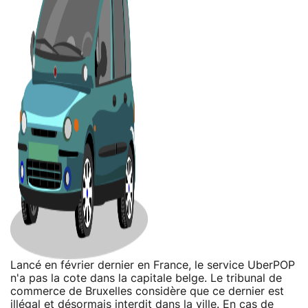
Lancé en février dernier en France, le service UberPOP
n'a pas la cote dans la capitale belge. Le tribunal de
commerce de Bruxelles considère que ce dernier est
illégal et désormais interdit dans la ville. En cas de