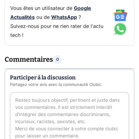
Vous êtes un utilisateur de
Google
Actualités
ou de
WhatsApp
?
Suivez-nous pour ne rien rater de l'actu
tech !
Commentaires
0
Participer à la discussion
Partagez votre avis avec la communauté Clubic.