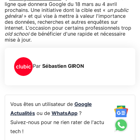
ligne que donnera Google du 18 mars au 4 avril
prochains. Une initiative dont la cible est «
un public
général
» et qui vise à mettre à valeur l'importance
des données, recherches et autres enquêtes sur
internet. L'occasion pour certains professionnels trop
old school
de bénéficier d'une rapide et nécessaire
mise à jour.
Par
Sébastien GIRON
Vous êtes un utilisateur de
Google
Actualités
ou de
WhatsApp
?
Suivez-nous pour ne rien rater de l'actu
tech !