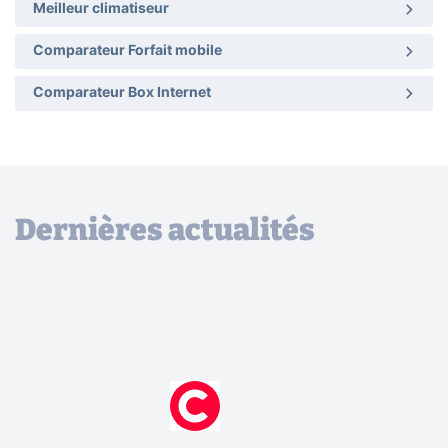
Meilleur climatiseur
Comparateur Forfait mobile
Comparateur Box Internet
Dernières actualités