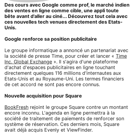
Des cours avec Google comme prof, le marché indien
des ventes en ligne comme cible, une appli toute
bête avant d'aller au ciné... Découvrez tout cela avec
ces nouvelles tech venues directement des Etats-
Unis.
Google renforce sa position publicitaire
Le groupe informatique a annoncé un partenariat avec
la société de presse Time, pour créer et lancer «
Time
Inc. Global Exchange
». Il s'agira d'une plateforme
d'achat d'espaces publicitaires en ligne touchant
directement quelques 116 millions d'internautes aux
Etats-Unis et au Royaume-Uni. Les termes financiers
de cet accord ne sont pas encore connus.
Nouvelle acquisition pour Square
BookFresh
rejoint le groupe Square contre un montant
encore inconnu. L'agenda en ligne permettra à la
société de traitement de paiements de renforcer son
système de réservation. Ces derniers mois, Square
avait déjà acquis Evenly et ViewFinder.