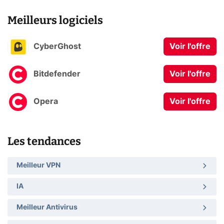
Meilleurs logiciels
CyberGhost
Voir l'offre
Bitdefender
Voir l'offre
Opera
Voir l'offre
Les tendances
Meilleur VPN
IA
Meilleur Antivirus