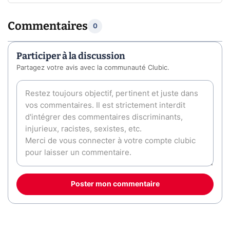
Commentaires
0
Participer à la discussion
Partagez votre avis avec la communauté Clubic.
Poster mon commentaire