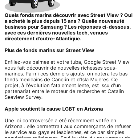
Quels fonds marins découvrir avec Street View ? Qui
a acheté le plus depuis 15 ans ? Quelle nouveauté
business pour Samsung ? Les réponses ci-dessous,
avec ces dernières nouvelles tech, venues
directement d'outre-Atlantique.
Plus de fonds marins sur Street View
Enfilez-vos palmes et votre tuba, Google Street View
vous fait découvrir de
nouvelles richesses sous-
marines
. Parmi ces derniers ajouts, on notera les bas
fonds mexicains de Cancún et d'Isla Mujeres. Ce
projet, à l'évolution fatalement lente, est issu d'un
partenariat entre le moteur de recherche et Catalin
Seaview Survey.
Apple soutient la cause LGBT en Arizona
Une loi controversée a été récemment votée en
Arizona : elle permettrait aux commerçants de refuser
le service aux gays et lesbiennes, et ce par simples