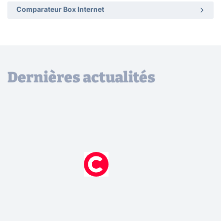
Comparateur Box Internet
Dernières actualités