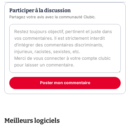
Participer à la discussion
Partagez votre avis avec la communauté Clubic.
Poster mon commentaire
Meilleurs logiciels