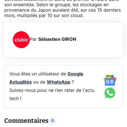
son ensemble. Selon le groupe, les stockages en
provenance du Japon auraient été, sur ces 15 derniers
mois, multipliés par 10 sur son cloud.
Par
Sébastien GIRON
Vous êtes un utilisateur de
Google
Actualités
ou de
WhatsApp
?
Suivez-nous pour ne rien rater de l'actu
tech !
Commentaires
0