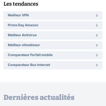
Les tendances
Meilleur VPN
Prime Day Amazon
Meilleur Antivirus
Meilleur climatiseur
Comparateur Forfait mobile
Comparateur Box Internet
Dernières actualités