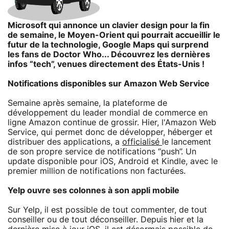
Microsoft qui annonce un clavier design pour la fin
de semaine, le Moyen-Orient qui pourrait accueillir le
futur de la technologie, Google Maps qui surprend
les fans de Doctor Who... Découvrez les dernières
infos “tech”, venues directement des États-Unis !
Notifications disponibles sur Amazon Web Service
Semaine après semaine, la plateforme de
développement du leader mondial de commerce en
ligne Amazon continue de grossir. Hier, l'Amazon Web
Service, qui permet donc de développer, héberger et
distribuer des applications, a
officialisé
le lancement
de son propre service de notifications “push”. Un
update disponible pour iOS, Android et Kindle, avec le
premier million de notifications non facturées.
Yelp ouvre ses colonnes à son appli mobile
Sur Yelp, il est possible de tout commenter, de tout
conseiller ou de tout déconseiller. Depuis hier et la