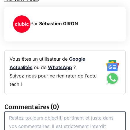
Par
Sébastien GIRON
Vous êtes un utilisateur de
Google
Actualités
ou de
WhatsApp
?
Suivez-nous pour ne rien rater de l'actu
tech !
Commentaires (0)