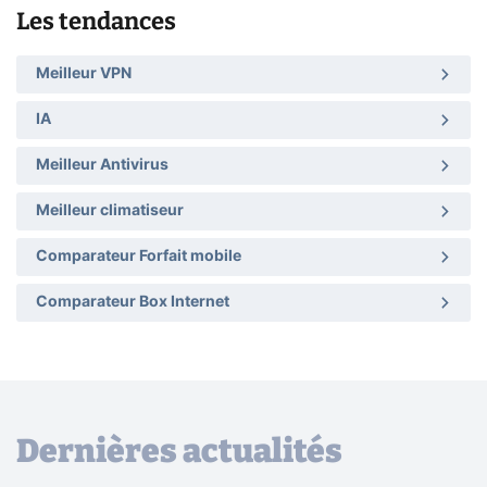
Les tendances
Meilleur VPN
IA
Meilleur Antivirus
Meilleur climatiseur
Comparateur Forfait mobile
Comparateur Box Internet
Dernières actualités