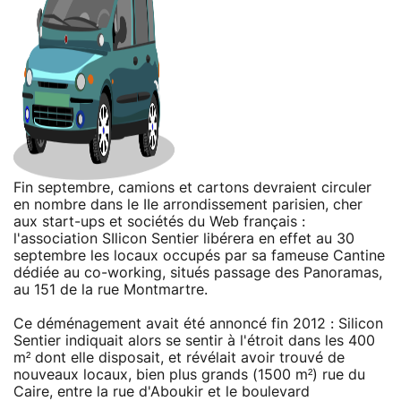
Fin septembre, camions et cartons devraient circuler
en nombre dans le IIe arrondissement parisien, cher
aux start-ups et sociétés du Web français :
l'association SIlicon Sentier libérera en effet au 30
septembre les locaux occupés par sa fameuse Cantine
dédiée au co-working, situés passage des Panoramas,
au 151 de la rue Montmartre.
Ce déménagement avait été annoncé fin 2012 : Silicon
Sentier indiquait alors se sentir à l'étroit dans les 400
m² dont elle disposait, et révélait avoir trouvé de
nouveaux locaux, bien plus grands (1500 m²) rue du
Caire, entre la rue d'Aboukir et le boulevard