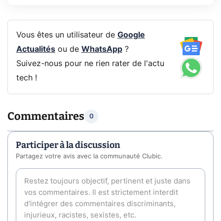
Vous êtes un utilisateur de
Google
Actualités
ou de
WhatsApp
?
Suivez-nous pour ne rien rater de l'actu
tech !
Commentaires
0
Participer à la discussion
Partagez votre avis avec la communauté Clubic.