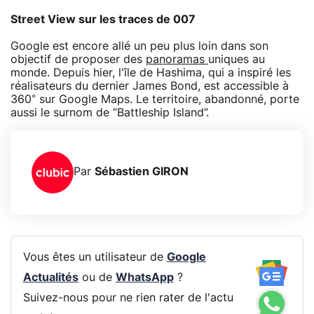
Street View sur les traces de 007
Google est encore allé un peu plus loin dans son
objectif de proposer des
panoramas
uniques au
monde. Depuis hier, l'île de Hashima, qui a inspiré les
réalisateurs du dernier James Bond, est accessible à
360° sur Google Maps. Le territoire, abandonné, porte
aussi le surnom de “Battleship Island”.
Par
Sébastien GIRON
Vous êtes un utilisateur de
Google
Actualités
ou de
WhatsApp
?
Suivez-nous pour ne rien rater de l'actu