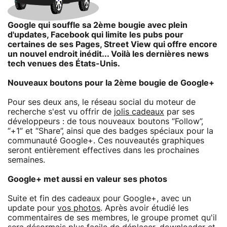
Google qui souffle sa 2ème bougie avec plein
d'updates, Facebook qui limite les pubs pour
certaines de ses Pages, Street View qui offre encore
un nouvel endroit inédit... Voilà les dernières news
tech venues des États-Unis.
Nouveaux boutons pour la 2ème bougie de Google+
Pour ses deux ans, le réseau social du moteur de
recherche s'est vu offrir de
jolis cadeaux
par ses
développeurs : de tous nouveaux boutons “Follow”,
“+1” et “Share”, ainsi que des badges spéciaux pour la
communauté Google+. Ces nouveautés graphiques
seront entièrement effectives dans les prochaines
semaines.
Google+ met aussi en valeur ses photos
Suite et fin des cadeaux pour Google+, avec un
update pour
vos photos
. Après avoir étudié les
commentaires de ses membres, le groupe promet qu'il