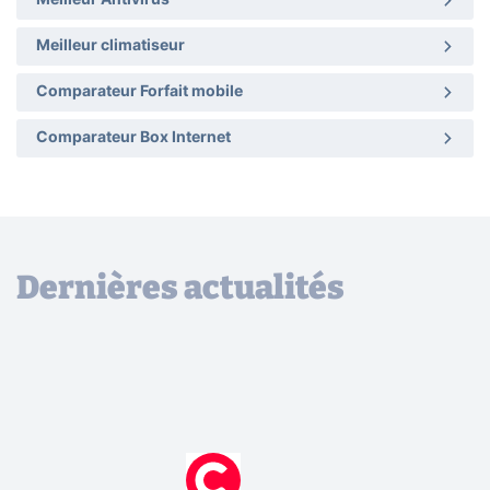
Meilleur Antivirus
Meilleur climatiseur
Comparateur Forfait mobile
Comparateur Box Internet
Dernières actualités