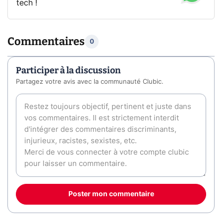
tech !
Commentaires
0
Participer à la discussion
Partagez votre avis avec la communauté Clubic.
Poster mon commentaire