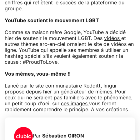
chiffres qui reflètent le succès de la plateforme du
groupe.
YouTube soutient le mouvement LGBT
Comme sa maison mère Google, YouTube a décidé
hier de soutenir le mouvement LGBT. Des
vidéos
et
autres thèmes arc-en-ciel ornaient le site de vidéos en
ligne. YouTube qui appelle ses membres à utiliser un
hashtag spécial s'ils veulent également soutenir la
cause : #ProudToLove.
Vos mèmes, vous-même !!
Lancé par le site communautaire Redditt, Imgur
propose depuis hier un générateur de mèmes. Pour
ceux qui ne seraient pas familiers avec le phénomène,
un petit coup d'oeil sur
ces images
vous feront
rapidement comprendre le principe. A vos créations !
Par
Sébastien GIRON