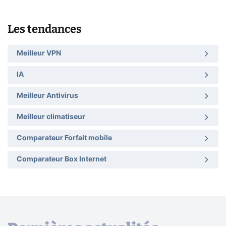
Les tendances
Meilleur VPN
IA
Meilleur Antivirus
Meilleur climatiseur
Comparateur Forfait mobile
Comparateur Box Internet