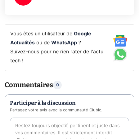
Vous êtes un utilisateur de
Google
Actualités
ou de
WhatsApp
?
Suivez-nous pour ne rien rater de l'actu
tech !
Commentaires
0
Participer à la discussion
Partagez votre avis avec la communauté Clubic.