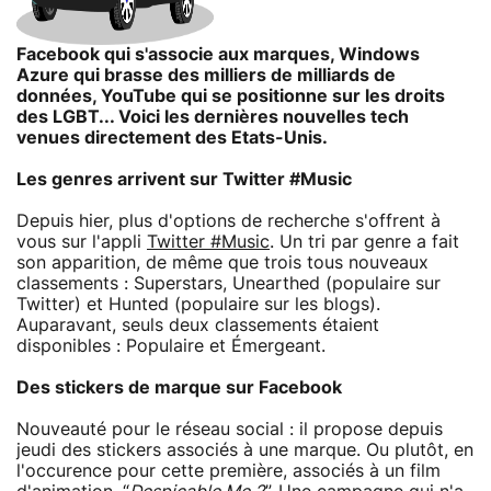
Facebook qui s'associe aux marques, Windows
Azure qui brasse des milliers de milliards de
données, YouTube qui se positionne sur les droits
des LGBT... Voici les dernières nouvelles tech
venues directement des Etats-Unis.
Les genres arrivent sur Twitter #Music
Depuis hier, plus d'options de recherche s'offrent à
vous sur l'appli
Twitter #Music
. Un tri par genre a fait
son apparition, de même que trois tous nouveaux
classements : Superstars, Unearthed (populaire sur
Twitter) et Hunted (populaire sur les blogs).
Auparavant, seuls deux classements étaient
disponibles : Populaire et Émergeant.
Des stickers de marque sur Facebook
Nouveauté pour le réseau social : il propose depuis
jeudi des stickers associés à une marque. Ou plutôt, en
l'occurence pour cette première, associés à un film