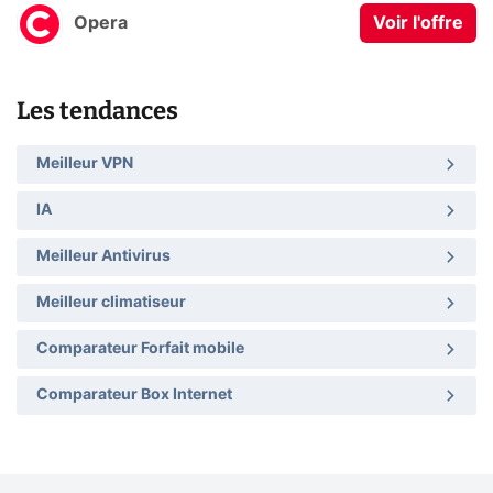
Opera
Voir l'offre
Les tendances
Meilleur VPN
IA
Meilleur Antivirus
Meilleur climatiseur
Comparateur Forfait mobile
Comparateur Box Internet