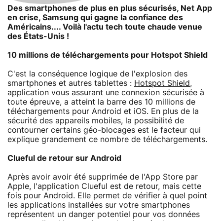
Des smartphones de plus en plus sécurisés, Net App
en crise, Samsung qui gagne la confiance des
Américains.... Voilà l'actu tech toute chaude venue
des États-Unis !
10 millions de téléchargements pour Hotspot Shield
C'est la conséquence logique de l'explosion des
smartphones et autres tablettes :
Hotspot Shield
,
application vous assurant une connexion sécurisée à
toute épreuve, a atteint la barre des 10 millions de
téléchargements pour Android et iOS. En plus de la
sécurité des appareils mobiles, la possibilité de
contourner certains géo-blocages est le facteur qui
explique grandement ce nombre de téléchargements.
Clueful de retour sur Android
Après avoir avoir été supprimée de l'App Store par
Apple, l'application Clueful est de retour, mais cette
fois pour Android. Elle permet de vérifier à quel point
les applications installées sur votre smartphones
représentent un danger potentiel pour vos données