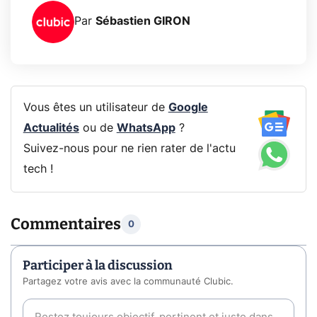
Par
Sébastien GIRON
Vous êtes un utilisateur de
Google
Actualités
ou de
WhatsApp
?
Suivez-nous pour ne rien rater de l'actu
tech !
Commentaires
0
Participer à la discussion
Partagez votre avis avec la communauté Clubic.