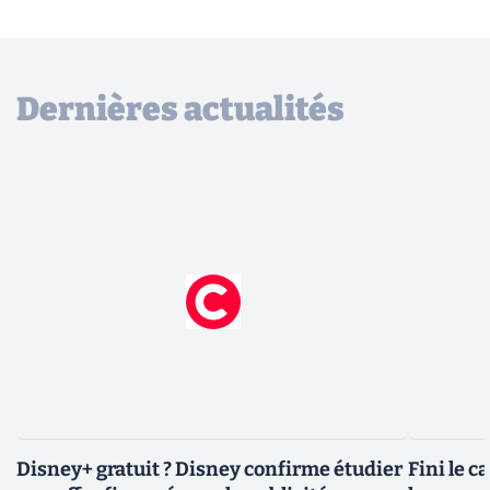
Dernières actualités
Disney+ gratuit ? Disney confirme étudier
Fini le c