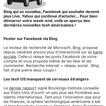
Bing qui se socialise, Facebook qui souhaite devenir
plus Live, Yahoo qui continue d'acheter... Pour bien
démarrer votre week-end, voilà un aperçu des
dernières nouvelles tech américaines !
Poster sur Facebook via Bing
Le moteur de recherche de Microsoft, Bing, propose
depuis vendredi encore plus d'interactivité sur sa
barre
sociale
. Celle-ci relaye les posts Facebook de votre
compte et vous propose même de les liker et les
commenter. Recherche internet + réseau social : Bing
fait d'une pierre deux coups !
Les tech US manquent de cerveaux étrangers
Le
dernier rapport
signé Brookings Institute conseille
aux États-Unis d'ouvrir un peu plus ses frontières aux
talents internationaux. Tant pour l'innovation que pour
les finances, la sphère technologique américaine a bel