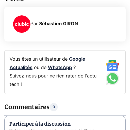
Par
Sébastien GIRON
Vous êtes un utilisateur de
Google
Actualités
ou de
WhatsApp
?
Suivez-nous pour ne rien rater de l'actu
tech !
Commentaires
0
Participer à la discussion