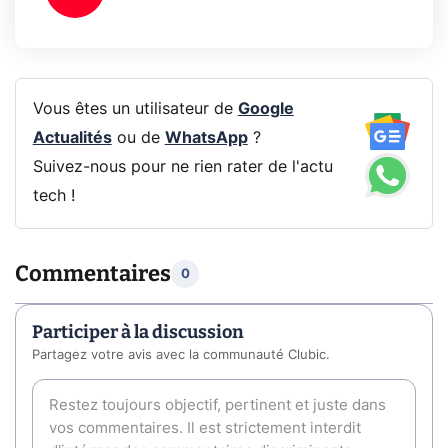
Vous êtes un utilisateur de
Google
Actualités
ou de
WhatsApp
?
Suivez-nous pour ne rien rater de l'actu
tech !
Commentaires
0
Participer à la discussion
Partagez votre avis avec la communauté Clubic.