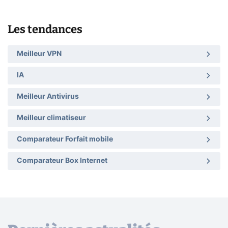
Les tendances
Meilleur VPN
IA
Meilleur Antivirus
Meilleur climatiseur
Comparateur Forfait mobile
Comparateur Box Internet