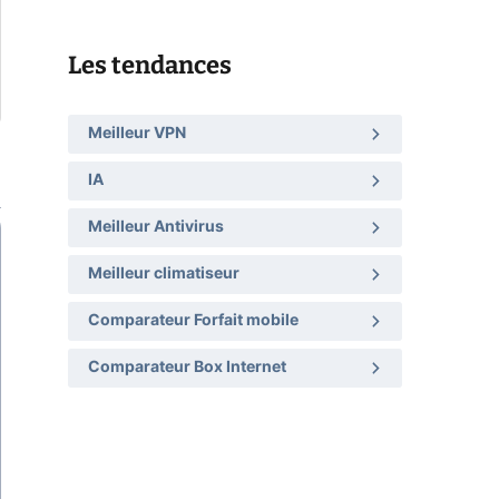
Les tendances
Meilleur VPN
IA
Meilleur Antivirus
Meilleur climatiseur
Comparateur Forfait mobile
Comparateur Box Internet