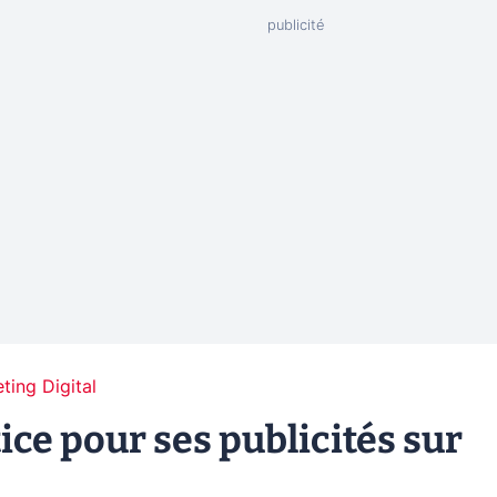
ting Digital
ice pour ses publicités sur