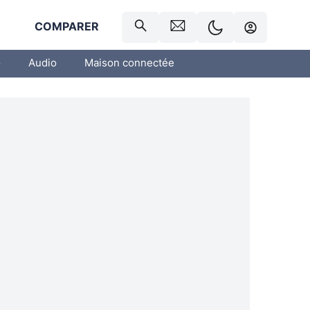
R
COMPARER
o
Audio
Maison connectée