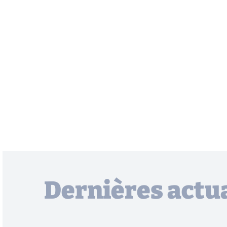
Dernières actua