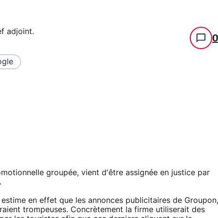
f adjoint
.
gle
omotionnelle groupée, vient d'être assignée en justice par
.
estime en effet que les annonces publicitaires de Groupon
aient trompeuses. Concrètement la firme utiliserait des