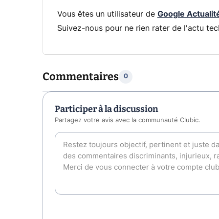
Vous êtes un utilisateur de
Google Actualit
Suivez-nous pour ne rien rater de l'actu tec
Commentaires
0
Participer à la discussion
Partagez votre avis avec la communauté Clubic.