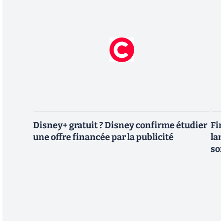
Disney+ gratuit ? Disney confirme étudier
Fi
une offre financée par la publicité
la
so