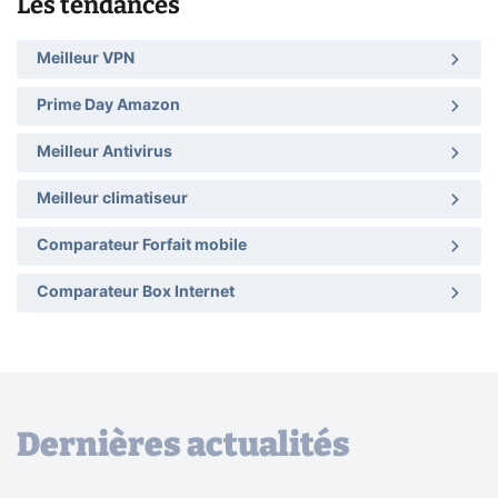
Les tendances
Meilleur VPN
Prime Day Amazon
Meilleur Antivirus
Meilleur climatiseur
Comparateur Forfait mobile
Comparateur Box Internet
Dernières actualités