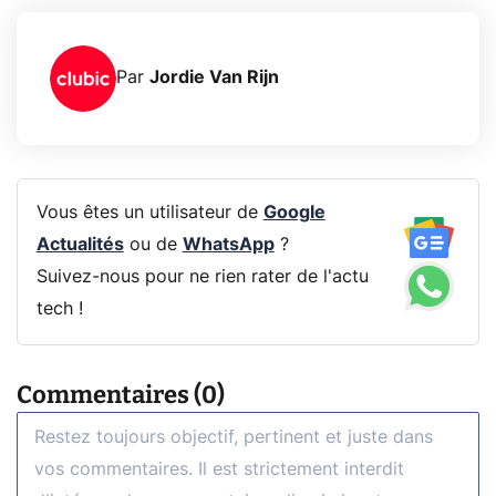
Par
Jordie Van Rijn
Vous êtes un utilisateur de
Google
Actualités
ou de
WhatsApp
?
Suivez-nous pour ne rien rater de l'actu
tech !
Commentaires (0)