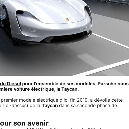
du Diesel
pour l'ensemble de ses modèles, Porsche nous
mière voiture électrique, la Taycan.
premier modèle électrique d'ici fin 2019, a dévoilé cette
ir ci-dessus) de la
Taycan
dans sa seconde phase de
pour son avenir