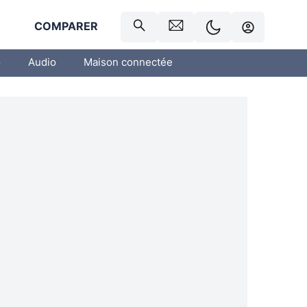
R
COMPARER
o
Audio
Maison connectée