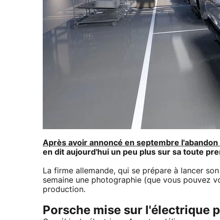
Après avoir annoncé en septembre l'abandon 
en dit aujourd'hui un peu plus sur sa toute pre
La firme allemande, qui se prépare à lancer son 
semaine une photographie (que vous pouvez vo
production.
Porsche mise sur l'électrique 