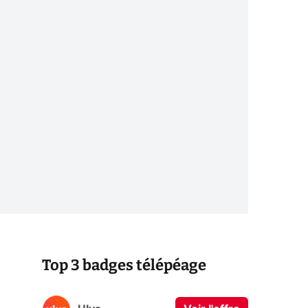
Top 3 badges télépéage