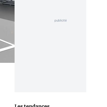
Les tendances