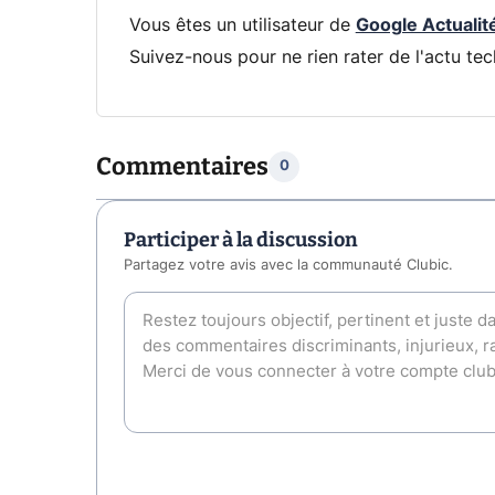
Vous êtes un utilisateur de
Google Actualit
Suivez-nous pour ne rien rater de l'actu tec
Commentaires
0
Participer à la discussion
Partagez votre avis avec la communauté Clubic.