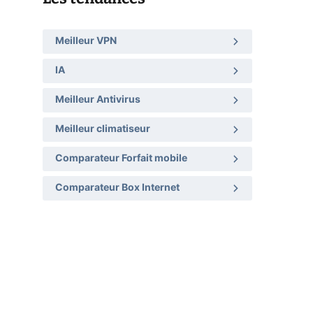
Meilleur VPN
IA
Meilleur Antivirus
Meilleur climatiseur
Comparateur Forfait mobile
Comparateur Box Internet