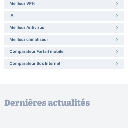
Meilleur VPN
IA
Meilleur Antivirus
Meilleur climatiseur
Comparateur Forfait mobile
Comparateur Box Internet
Dernières actualités