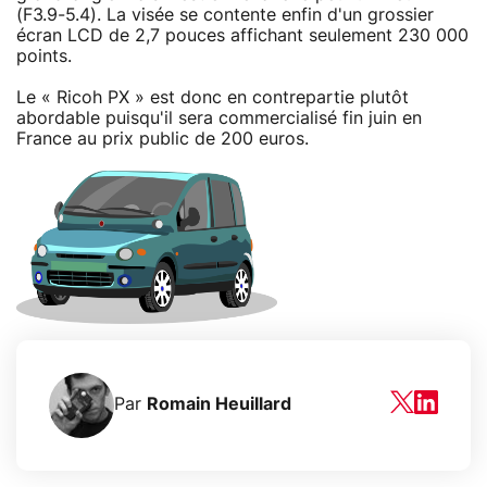
(F3.9-5.4). La visée se contente enfin d'un grossier
écran LCD de 2,7 pouces affichant seulement 230 000
points.
Le « Ricoh PX » est donc en contrepartie plutôt
abordable puisqu'il sera commercialisé fin juin en
France au prix public de 200 euros.
Par
Romain Heuillard