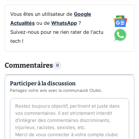
Vous êtes un utilisateur de
Google
Actualités
ou de
WhatsApp
?
Suivez-nous pour ne rien rater de l'actu
tech !
Commentaires
0
Participer à la discussion
Partagez votre avis avec la communauté Clubic.