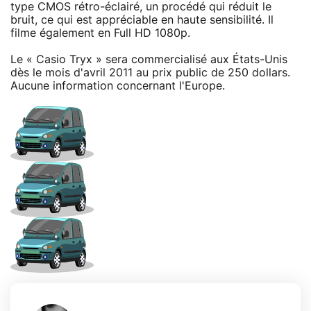
type CMOS rétro-éclairé, un procédé qui réduit le
bruit, ce qui est appréciable en haute sensibilité. Il
filme également en Full HD 1080p.
Le « Casio Tryx » sera commercialisé aux États-Unis
dès le mois d'avril 2011 au prix public de 250 dollars.
Aucune information concernant l'Europe.