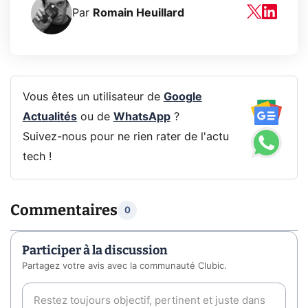
Par
Romain Heuillard
Vous êtes un utilisateur de
Google
Actualités
ou de
WhatsApp
?
Suivez-nous pour ne rien rater de l'actu
tech !
Commentaires
0
Participer à la discussion
Partagez votre avis avec la communauté Clubic.