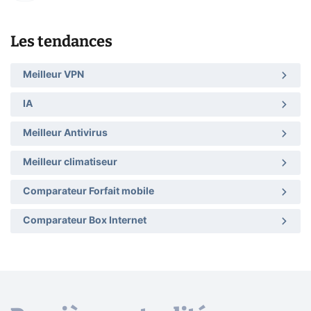
Les tendances
Meilleur VPN
IA
Meilleur Antivirus
Meilleur climatiseur
Comparateur Forfait mobile
Comparateur Box Internet