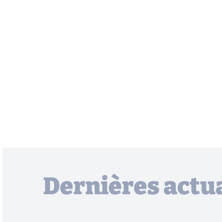
Dernières actua