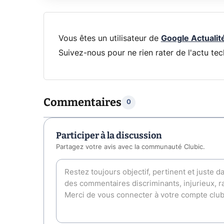
Vous êtes un utilisateur de
Google Actualit
Suivez-nous pour ne rien rater de l'actu tec
Commentaires
0
Participer à la discussion
Partagez votre avis avec la communauté Clubic.