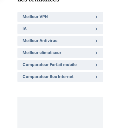
Meilleur VPN
IA
Meilleur Antivirus
Meilleur climatiseur
Comparateur Forfait mobile
Comparateur Box Internet