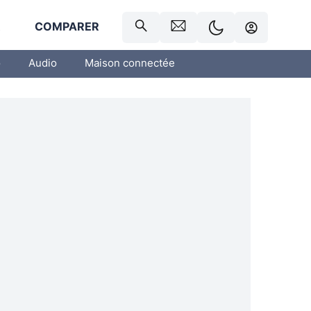
R
COMPARER
o
Audio
Maison connectée