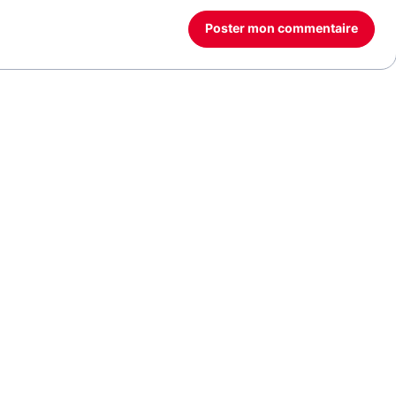
Poster mon commentaire