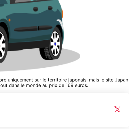
e uniquement sur le territoire japonais, mais le site
Japan
ut dans le monde au prix de 169 euros.