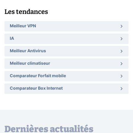
Les tendances
Meilleur VPN
IA
Meilleur Antivirus
Meilleur climatiseur
Comparateur Forfait mobile
Comparateur Box Internet
Dernières actualités