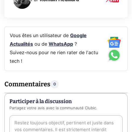
Vous êtes un utilisateur de
Google
Actualités
ou de
WhatsApp
?
Suivez-nous pour ne rien rater de l'actu
tech !
Commentaires
0
Participer à la discussion
Partagez votre avis avec la communauté Clubic.