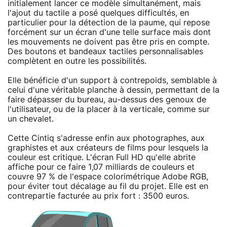
initialement lancer ce modèle simultanément, mais
l'ajout du tactile a posé quelques difficultés, en
particulier pour la détection de la paume, qui repose
forcément sur un écran d'une telle surface mais dont
les mouvements ne doivent pas être pris en compte.
Des boutons et bandeaux tactiles personnalisables
complètent en outre les possibilités.
Elle bénéficie d'un support à contrepoids, semblable à
celui d'une véritable planche à dessin, permettant de la
faire dépasser du bureau, au-dessus des genoux de
l'utilisateur, ou de la placer à la verticale, comme sur
un chevalet.
Cette Cintiq s'adresse enfin aux photographes, aux
graphistes et aux créateurs de films pour lesquels la
couleur est critique. L'écran Full HD qu'elle abrite
affiche pour ce faire 1,07 milliards de couleurs et
couvre 97 % de l'espace colorimétrique Adobe RGB,
pour éviter tout décalage au fil du projet. Elle est en
contrepartie facturée au prix fort : 3500 euros.