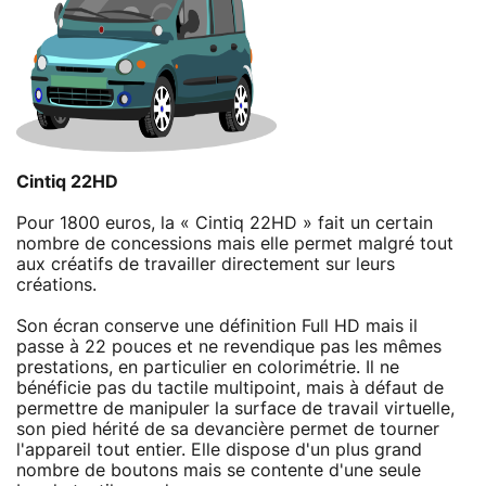
Cintiq 22HD
Pour 1800 euros, la « Cintiq 22HD » fait un certain
nombre de concessions mais elle permet malgré tout
aux créatifs de travailler directement sur leurs
créations.
Son écran conserve une définition Full HD mais il
passe à 22 pouces et ne revendique pas les mêmes
prestations, en particulier en colorimétrie. Il ne
bénéficie pas du tactile multipoint, mais à défaut de
permettre de manipuler la surface de travail virtuelle,
son pied hérité de sa devancière permet de tourner
l'appareil tout entier. Elle dispose d'un plus grand
nombre de boutons mais se contente d'une seule