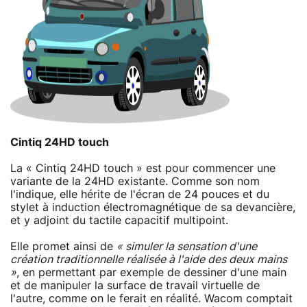
Cintiq 24HD touch
La « Cintiq 24HD touch » est pour commencer une
variante de la 24HD existante. Comme son nom
l'indique, elle hérite de l'écran de 24 pouces et du
stylet à induction électromagnétique de sa devancière,
et y adjoint du tactile capacitif multipoint.
Elle promet ainsi de
« simuler la sensation d'une
création traditionnelle réalisée à l'aide des deux mains
»
, en permettant par exemple de dessiner d'une main
et de manipuler la surface de travail virtuelle de
l'autre, comme on le ferait en réalité. Wacom comptait