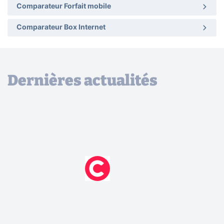
Comparateur Forfait mobile
Comparateur Box Internet
Dernières actualités