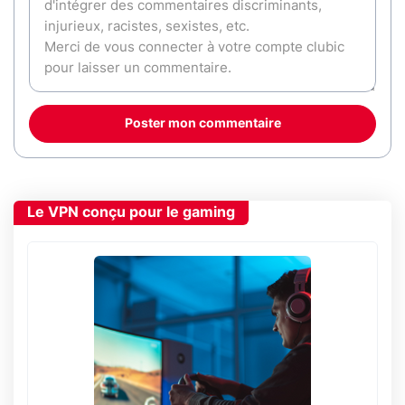
Poster mon commentaire
Le VPN conçu pour le gaming