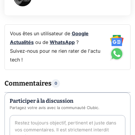
Vous êtes un utilisateur de
Google
Actualités
ou de
WhatsApp
?
Suivez-nous pour ne rien rater de l'actu
tech !
Commentaires
0
Participer à la discussion
Partagez votre avis avec la communauté Clubic.