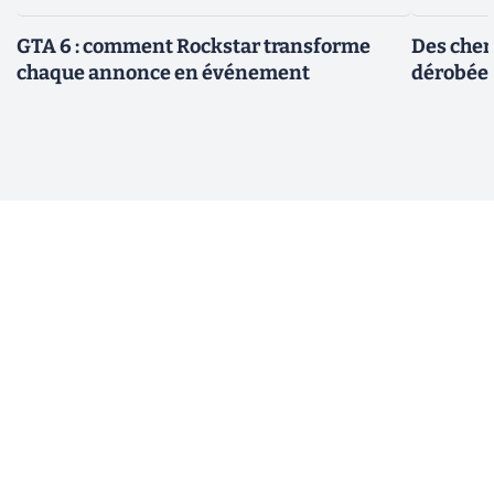
GTA 6 : comment Rockstar transforme
Des cher
chaque annonce en événement
dérobée 