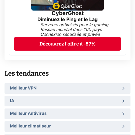
CyberGhost
Diminuez le Ping et le Lag
Serveurs optimisés pour le gaming
Réseau mondial dans 100 pays
Connexion sécurisée et privée
Découvrez l'offre à -87%
Les tendances
Meilleur VPN
IA
Meilleur Antivirus
Meilleur climatiseur