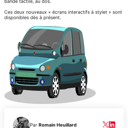
bande tactile, au dos.
Ces deux nouveaux « écrans interactifs à stylet » sont
disponibles dès à présent.
Par
Romain Heuillard