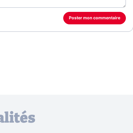
Poster mon commentaire
lités