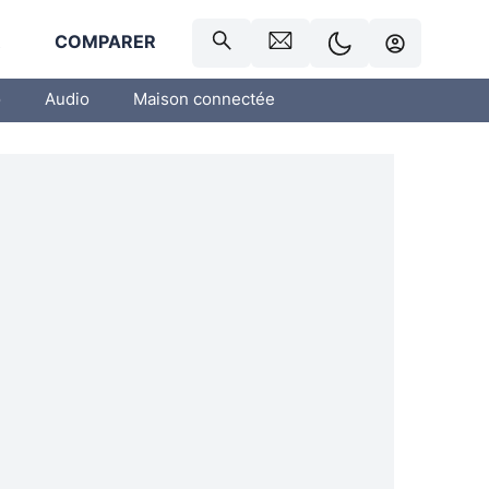
R
COMPARER
o
Audio
Maison connectée