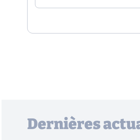
Dernières actua