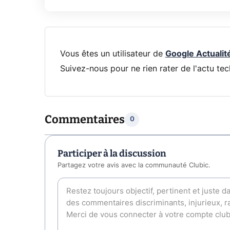
Vous êtes un utilisateur de
Google Actualit
Suivez-nous pour ne rien rater de l'actu tec
Commentaires
0
Participer à la discussion
Partagez votre avis avec la communauté Clubic.