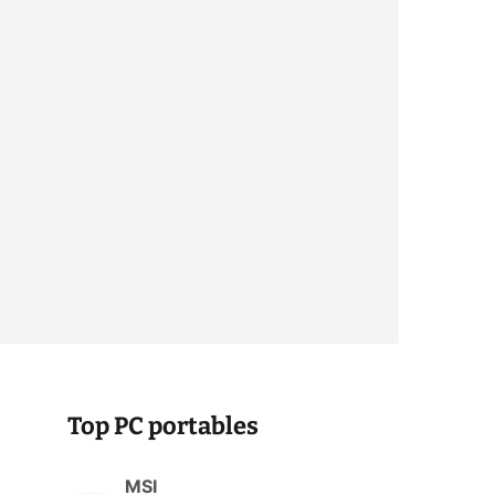
Top PC portables
MSI