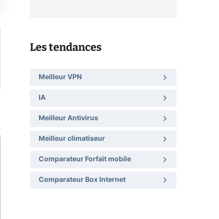
Les tendances
Meilleur VPN
IA
Meilleur Antivirus
Meilleur climatiseur
Comparateur Forfait mobile
Comparateur Box Internet