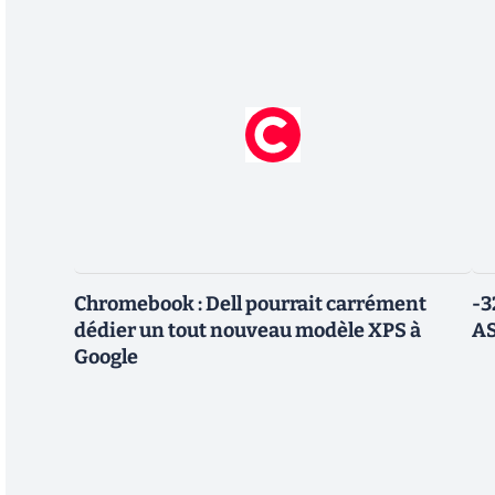
Chromebook : Dell pourrait carrément
-3
dédier un tout nouveau modèle XPS à
AS
Google