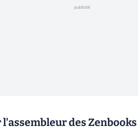
ur l'assembleur des Zenbooks