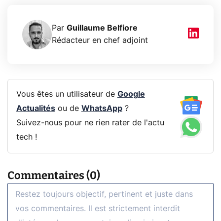
Par
Guillaume Belfiore
Rédacteur en chef adjoint
Vous êtes un utilisateur de
Google
Actualités
ou de
WhatsApp
?
Suivez-nous pour ne rien rater de l'actu
tech !
Commentaires (0)