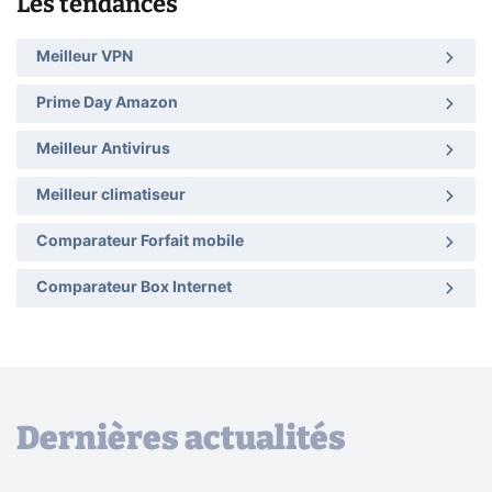
Les tendances
Meilleur VPN
Prime Day Amazon
Meilleur Antivirus
Meilleur climatiseur
Comparateur Forfait mobile
Comparateur Box Internet
Dernières actualités