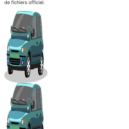
de fichiers officiel.