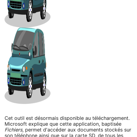
Cet outil est désormais disponible au téléchargement.
Microsoft explique que cette application, baptisée
Fichiers
, permet d'accéder aux documents stockés sur
son téléphone ainsi que sur la carte SD, de tous les