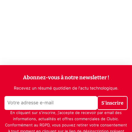
Abonnez-vous à notre newsletter !
Recevez un résumé quotidien de l'actu technologique.
S'inscrire
En cliquant sur s'inscrire, j’accepte de recevoir par email des
informations, actualités et offres commerciales de Clubic.
Conformément au RGPD, vous pouvez retirer votre consentement
à tout moment en cliquant sur le lien de désinscription présent