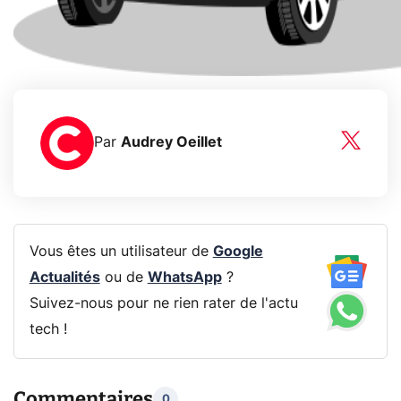
Par
Audrey Oeillet
Vous êtes un utilisateur de
Google
Actualités
ou de
WhatsApp
?
Suivez-nous pour ne rien rater de l'actu
tech !
Commentaires
0