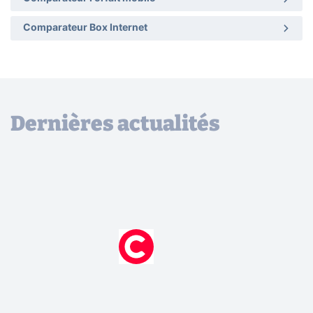
Comparateur Box Internet
Dernières actualités