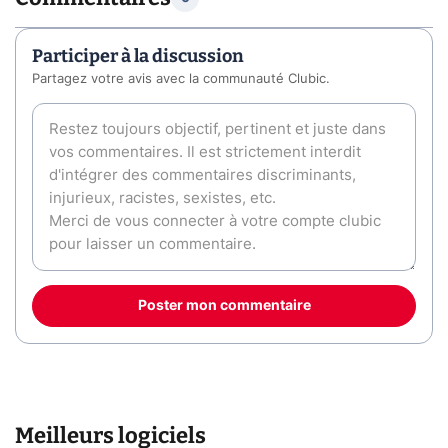
Participer à la discussion
Partagez votre avis avec la communauté Clubic.
Poster mon commentaire
Meilleurs logiciels