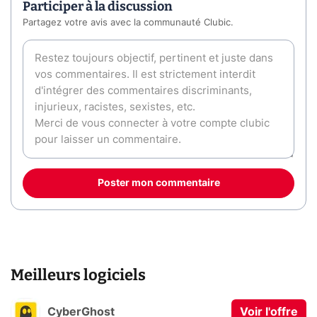
Participer à la discussion
Partagez votre avis avec la communauté Clubic.
Poster mon commentaire
Meilleurs logiciels
CyberGhost
Voir l'offre