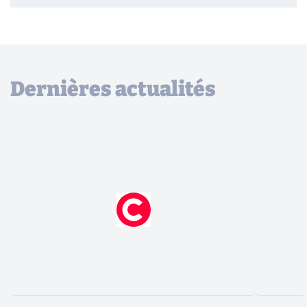
Dernières actualités