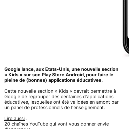
Google lance, aux Etats-Unis, une nouvelle section
« Kids » sur son Play Store Android, pour faire le
pleine de (bonnes) applications éducatives.
Cette nouvelle section « Kids » devrait permettre à
Google de regrouper des centaines d'applications
éducatives, lesquelles ont été validées en amont par
un panel de professionnels de l'enseignement.
Lire aussi
:
20 chaînes YouTube qui vont vous donner envie