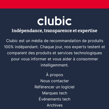
Indépendance, transparence et expertise
Clubic est un média de recommandation de produits
100% indépendant. Chaque jour, nos experts testent et
comparent des produits et services technologiques
pour vous informer et vous aider à consommer
intelligemment.
À propos
Nous contacter
Référencer un logiciel
Marques tech
Événements tech
Archives