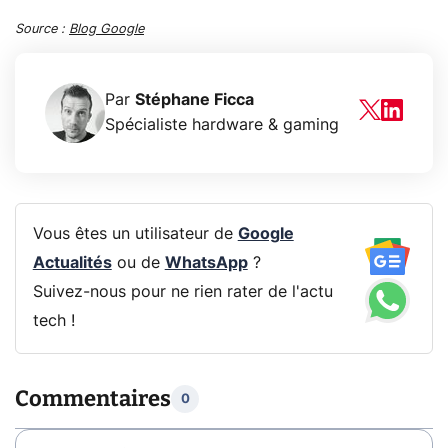
Source :
Blog Google
Par
Stéphane Ficca
Spécialiste hardware & gaming
Vous êtes un utilisateur de
Google
Actualités
ou de
WhatsApp
?
Suivez-nous pour ne rien rater de l'actu
tech !
Commentaires
0