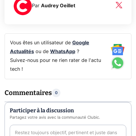
Par
Audrey Oeillet
Vous êtes un utilisateur de
Google
Actualités
ou de
WhatsApp
?
Suivez-nous pour ne rien rater de l'actu
tech !
Commentaires
0
Participer à la discussion
Partagez votre avis avec la communauté Clubic.