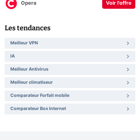
Opera
Voir l'offre
Les tendances
Meilleur VPN
IA
Meilleur Antivirus
Meilleur climatiseur
Comparateur Forfait mobile
Comparateur Box Internet