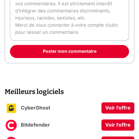
Poster mon commentaire
Meilleurs logiciels
CyberGhost
Voir l'offre
Bitdefender
Voir l'offre