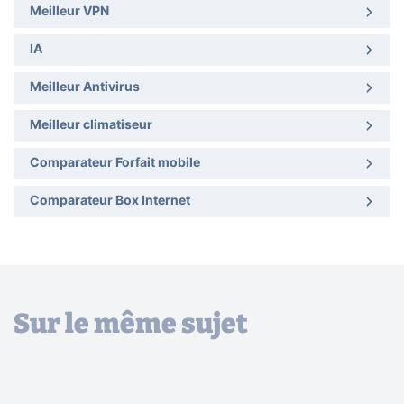
Meilleur VPN
IA
Meilleur Antivirus
Meilleur climatiseur
Comparateur Forfait mobile
Comparateur Box Internet
Sur le même sujet