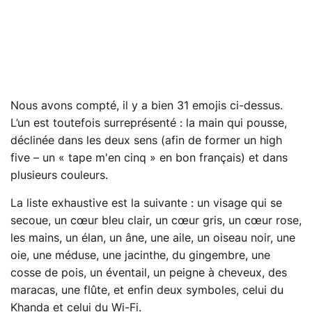
Nous avons compté, il y a bien 31 emojis ci-dessus.
L’un est toutefois surreprésenté : la main qui pousse,
déclinée dans les deux sens (afin de former un high
five – un « tape m'en cinq » en bon français) et dans
plusieurs couleurs.
La liste exhaustive est la suivante : un visage qui se
secoue, un cœur bleu clair, un cœur gris, un cœur rose,
les mains, un élan, un âne, une aile, un oiseau noir, une
oie, une méduse, une jacinthe, du gingembre, une
cosse de pois, un éventail, un peigne à cheveux, des
maracas, une flûte, et enfin deux symboles, celui du
Khanda et celui du Wi-Fi.