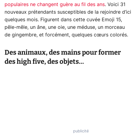
populaires ne changent guère au fil des ans
. Voici 31
nouveaux prétendants susceptibles de la rejoindre d’ici
quelques mois. Figurent dans cette cuvée Emoji 15,
pêle-mêle, un âne, une oie, une méduse, un morceau
de gingembre, et forcément, quelques cœurs colorés.
Des animaux, des mains pour former
des high five, des objets…