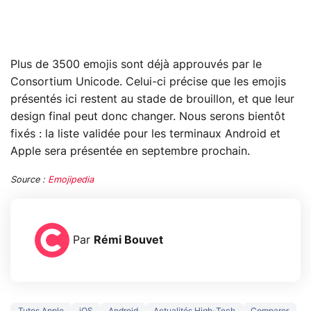
Plus de 3500 emojis sont déjà approuvés par le
Consortium Unicode. Celui-ci précise que les emojis
présentés ici restent au stade de brouillon, et que leur
design final peut donc changer. Nous serons bientôt
fixés : la liste validée pour les terminaux Android et
Apple sera présentée en septembre prochain.
Source :
Emojipedia
Par
Rémi Bouvet