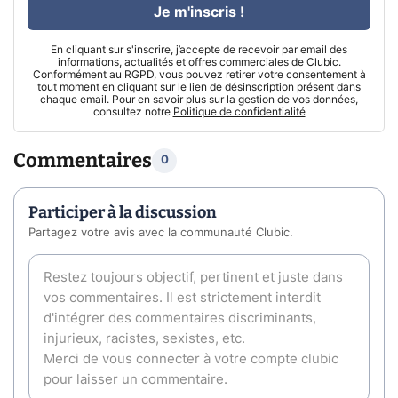
Je m'inscris !
En cliquant sur s'inscrire, j’accepte de recevoir par email des
informations, actualités et offres commerciales de Clubic.
Conformément au RGPD, vous pouvez retirer votre consentement à
tout moment en cliquant sur le lien de désinscription présent dans
chaque email. Pour en savoir plus sur la gestion de vos données,
consultez notre
Politique de confidentialité
Commentaires
0
Participer à la discussion
Partagez votre avis avec la communauté Clubic.