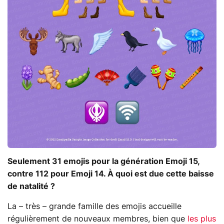
Seulement 31 emojis pour la génération Emoji 15,
contre 112 pour Emoji 14. À quoi est due cette baisse
de natalité ?
La – très – grande famille des emojis accueille
régulièrement de nouveaux membres, bien que
les plus