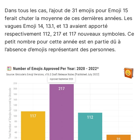
Dans tous les cas, l’ajout de 31 emojis pour Emoji 15
ferait chuter la moyenne de ces dernières années. Les
vagues Emoji 14, 13.1, et 13 avaient apporté
respectivement 112, 217 et 117 nouveaux symboles. Ce
petit nombre pour cette année est en partie dû à
l’absence d’emojis représentant des personnes.