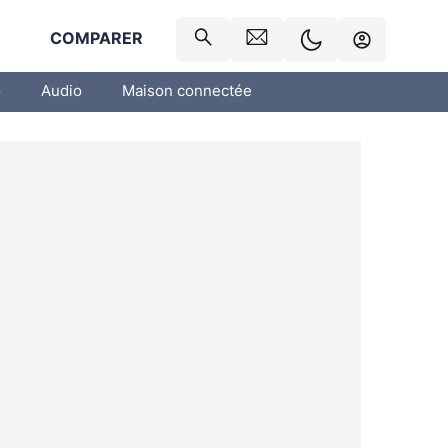
R
COMPARER
o
Audio
Maison connectée