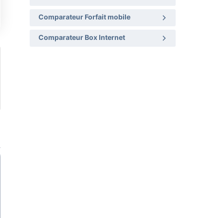
Comparateur Forfait mobile
Comparateur Box Internet