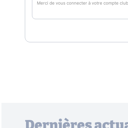
Dernières actua