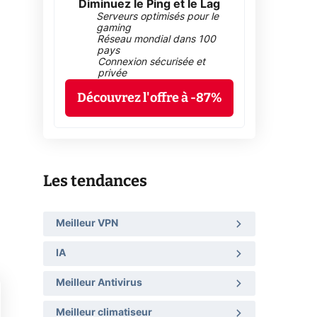
Diminuez le Ping et le Lag
Serveurs optimisés pour le
gaming
Réseau mondial dans 100
pays
Connexion sécurisée et
privée
Découvrez l'offre à -87%
Les tendances
Meilleur VPN
IA
Meilleur Antivirus
Meilleur climatiseur