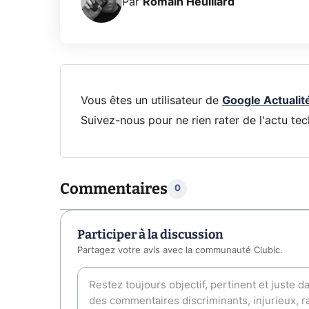
Par
Romain Heuillard
Vous êtes un utilisateur de
Google Actualit
Suivez-nous pour ne rien rater de l'actu tec
Commentaires
0
Participer à la discussion
Partagez votre avis avec la communauté Clubic.