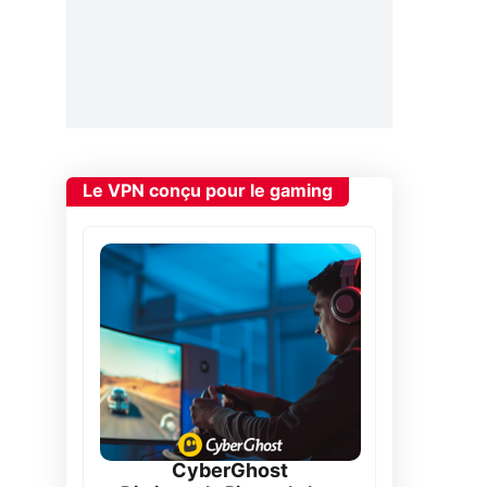
Le VPN conçu pour le gaming
CyberGhost