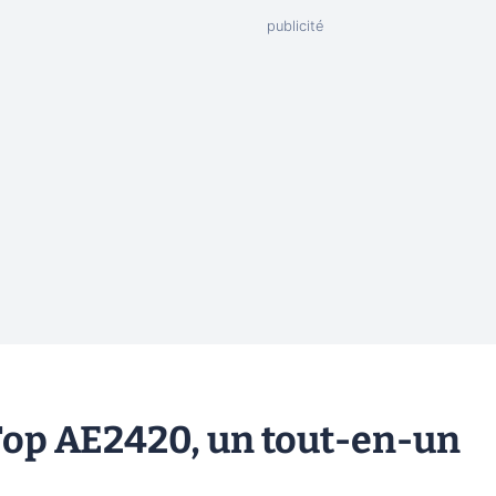
Top AE2420, un tout-en-un