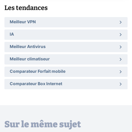
Les tendances
Meilleur VPN
IA
Meilleur Antivirus
Meilleur climatiseur
Comparateur Forfait mobile
Comparateur Box Internet
Sur le même sujet