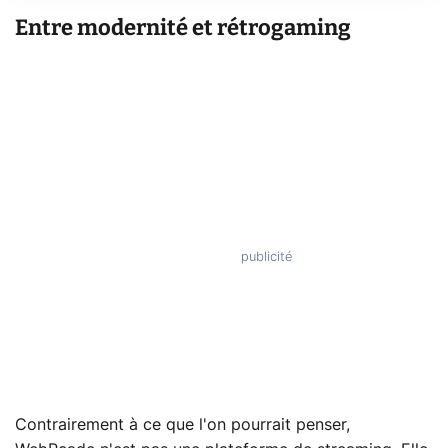
Entre modernité et rétrogaming
Contrairement à ce que l'on pourrait penser,