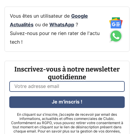
Vous êtes un utilisateur de
Google
Actualités
ou de
WhatsApp
?
Suivez-nous pour ne rien rater de l'actu
tech !
Inscrivez-vous à notre newsletter
quotidienne
Je m'inscris !
En cliquant sur s'inscrire, j’accepte de recevoir par email des
informations, actualités et offres commerciales de Clubic.
Conformément au RGPD, vous pouvez retirer votre consentement à
tout moment en cliquant sur le lien de désinscription présent dans
chaque email. Pour en savoir plus sur la gestion de vos données,