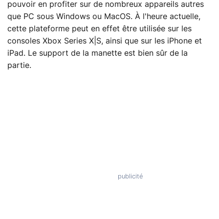
pouvoir en profiter sur de nombreux appareils autres
que PC sous Windows ou MacOS. À l'heure actuelle,
cette plateforme peut en effet être utilisée sur les
consoles Xbox Series X|S, ainsi que sur les iPhone et
iPad. Le support de la manette est bien sûr de la
partie.