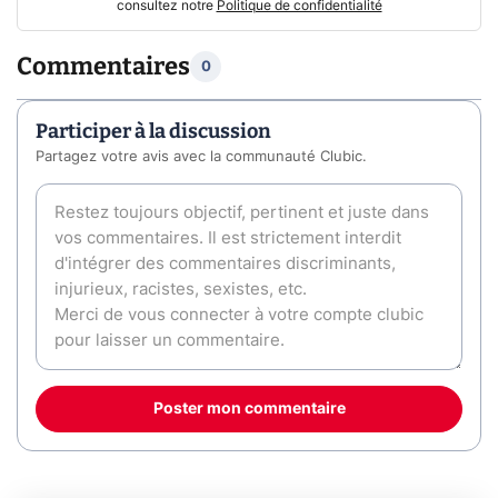
consultez notre
Politique de confidentialité
Commentaires
0
Participer à la discussion
Partagez votre avis avec la communauté Clubic.
Poster mon commentaire