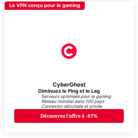
Le VPN conçu pour le gaming
CyberGhost
Diminuez le Ping et le Lag
Serveurs optimisés pour le gaming
Réseau mondial dans 100 pays
Connexion sécurisée et privée
Découvrez l'offre à -87%