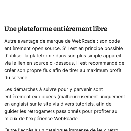
Une plateforme entièrement libre
Autre avantage de marque de WebRcade : son code
entièrement open source. S'il est en principe possible
d'utiliser la plateforme dans son plus simple appareil
via le lien en source ci-dessous, il est recommandé de
créer son propre flux afin de tirer au maximum profit
du service.
Les démarches à suivre pour y parvenir sont
entièrement expliquées (malheureusement uniquement
en anglais) sur le site via divers tutoriels, afin de
guider les rétrogamers passionnés pour profiter au
mieux de l'expérience WebRcade.
Outre l'accès à un catalogue immense de jeux rétro