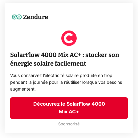
Zendure
SolarFlow 4000 Mix AC+ : stocker son
énergie solaire facilement
Vous conservez l’électricité solaire produite en trop
pendant la journée pour la réutiliser lorsque vos besoins
augmentent.
Découvrez le SolarFlow 4000
Mix AC+
Sponsorisé