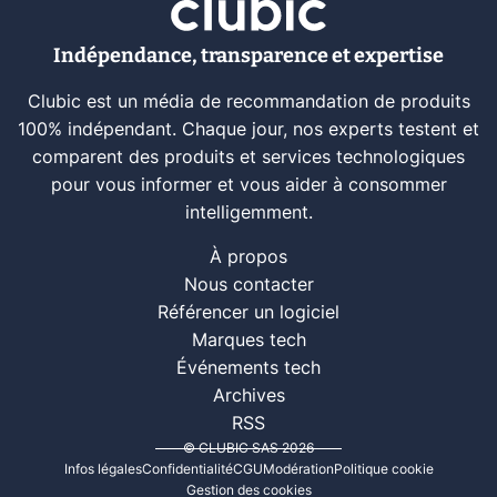
Indépendance, transparence et expertise
Clubic est un média de recommandation de produits
100% indépendant. Chaque jour, nos experts testent et
comparent des produits et services technologiques
pour vous informer et vous aider à consommer
intelligemment.
À propos
Nous contacter
Référencer un logiciel
Marques tech
Événements tech
Archives
RSS
© CLUBIC SAS 2026
Infos légales
Confidentialité
CGU
Modération
Politique cookie
Gestion des cookies