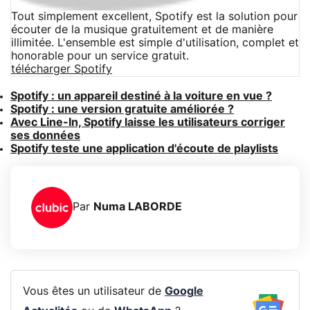
Tout simplement excellent, Spotify est la solution pour
écouter de la musique gratuitement et de manière
illimitée. L'ensemble est simple d'utilisation, complet et
honorable pour un service gratuit.
télécharger Spotify
Spotify : un appareil destiné à la voiture en vue ?
Spotify : une version gratuite améliorée ?
Avec Line-In, Spotify laisse les utilisateurs corriger
ses données
Spotify teste une application d'écoute de playlists
Par
Numa LABORDE
Vous êtes un utilisateur de
Google