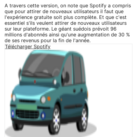
A travers cette version, on note que Spotify a compris
que pour attirer de nouveaux utilisateurs il faut que
l'expérience gratuite soit plus complète. Et que c'est
essentiel s'ils veulent attirer de nouveaux utilisateurs
sur leur plateforme. Le géant suédois prévoit 96
millions d'abonnés ainsi qu'une augmentation de 30 %
de ses revenus pour la fin de l'année.
Télécharger Spotify