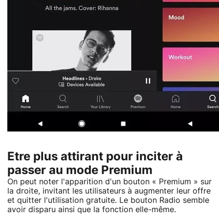
Etre plus attirant pour inciter à
passer au mode Premium
On peut noter l'apparition d'un bouton « Premium » sur
la droite, invitant les utilisateurs à augmenter leur offre
et quitter l'utilisation gratuite. Le bouton Radio semble
avoir disparu ainsi que la fonction elle-même.