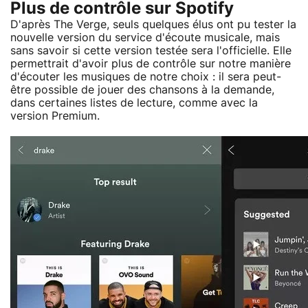
Plus de contrôle sur Spotify
D'après The Verge, seuls quelques élus ont pu tester la
nouvelle version du service d'écoute musicale, mais
sans savoir si cette version testée sera l'officielle. Elle
permettrait d'avoir plus de contrôle sur notre manière
d'écouter les musiques de notre choix : il sera peut-
être possible de jouer des chansons à la demande,
dans certaines listes de lecture, comme avec la
version Premium.