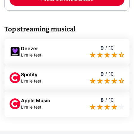
Top streaming musical
9
/
10
Deezer
Lire le test
9
/
10
Spotify
Lire le test
8
/
10
Apple Music
Lire le test