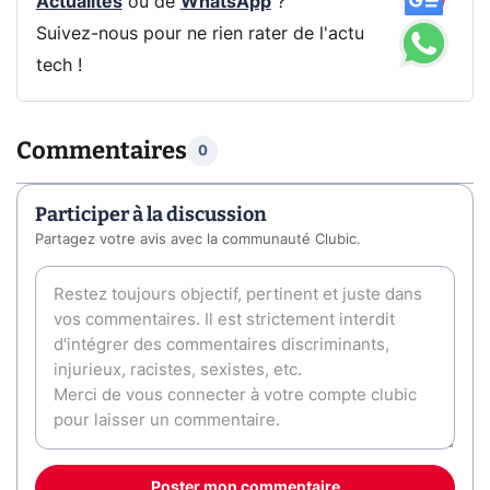
Actualités
ou de
WhatsApp
?
Suivez-nous pour ne rien rater de l'actu
tech !
Commentaires
0
Participer à la discussion
Partagez votre avis avec la communauté Clubic.
Poster mon commentaire