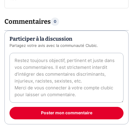
Commentaires
0
Participer à la discussion
Partagez votre avis avec la communauté Clubic.
Poster mon commentaire