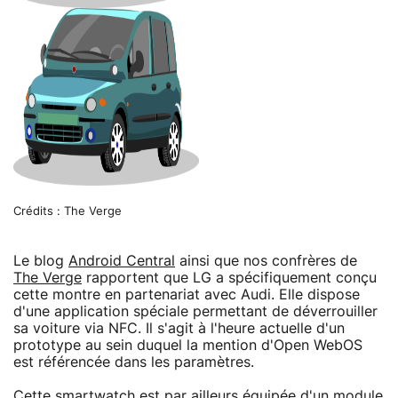
Crédits : The Verge
Le blog
Android Central
ainsi que nos confrères de
The Verge
rapportent que LG a spécifiquement conçu
cette montre en partenariat avec Audi. Elle dispose
d'une application spéciale permettant de déverrouiller
sa voiture via NFC. Il s'agit à l'heure actuelle d'un
prototype au sein duquel la mention d'Open WebOS
est référencée dans les paramètres.
Cette smartwatch est par ailleurs équipée d'un module