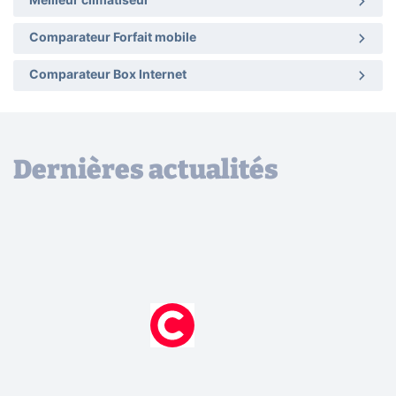
Meilleur climatiseur
Comparateur Forfait mobile
Comparateur Box Internet
Dernières actualités