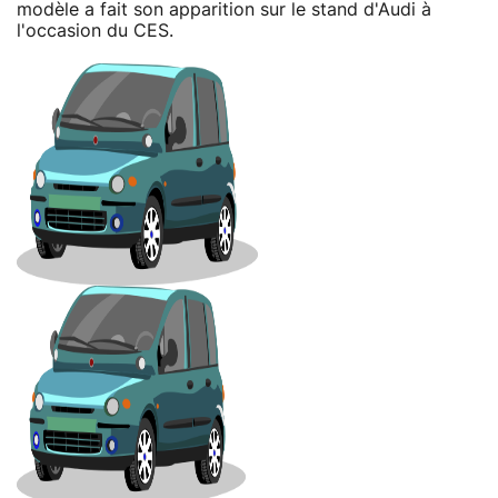
modèle a fait son apparition sur le stand d'Audi à
l'occasion du CES.