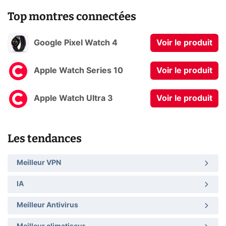
Top montres connectées
Google Pixel Watch 4
Voir le produit
Apple Watch Series 10
Voir le produit
Apple Watch Ultra 3
Voir le produit
Les tendances
Meilleur VPN
IA
Meilleur Antivirus