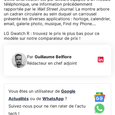
téléphonique, une information précédemment
rapportée par le
Wall Street Journal
. La montre arbore
un cadran circulaire au sein duquel un carrousel
présente les diverses applications : horloge, calendrier,
email, galerie photo, musique, Find my Phone....
LG Gwatch R : trouvez le prix le plus bas pour ce
modèle sur notre comparateur de prix !
Par
Guillaume Belfiore
Rédacteur en chef adjoint
Vous êtes un utilisateur de
Google
Actualités
ou de
WhatsApp
?
Suivez-nous pour ne rien rater de l'actu
tech !